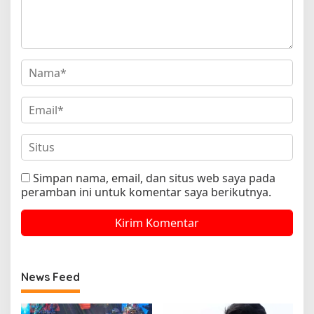
Simpan nama, email, dan situs web saya pada
peramban ini untuk komentar saya berikutnya.
News Feed