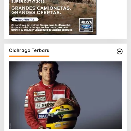
Olahraga Terbaru