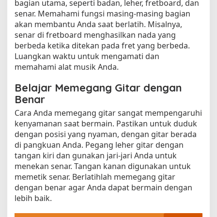
bagian utama, seperti badan, leher, fretboard, dan
senar. Memahami fungsi masing-masing bagian
akan membantu Anda saat berlatih. Misalnya,
senar di fretboard menghasilkan nada yang
berbeda ketika ditekan pada fret yang berbeda.
Luangkan waktu untuk mengamati dan
memahami alat musik Anda.
Belajar Memegang Gitar dengan
Benar
Cara Anda memegang gitar sangat mempengaruhi
kenyamanan saat bermain. Pastikan untuk duduk
dengan posisi yang nyaman, dengan gitar berada
di pangkuan Anda. Pegang leher gitar dengan
tangan kiri dan gunakan jari-jari Anda untuk
menekan senar. Tangan kanan digunakan untuk
memetik senar. Berlatihlah memegang gitar
dengan benar agar Anda dapat bermain dengan
lebih baik.