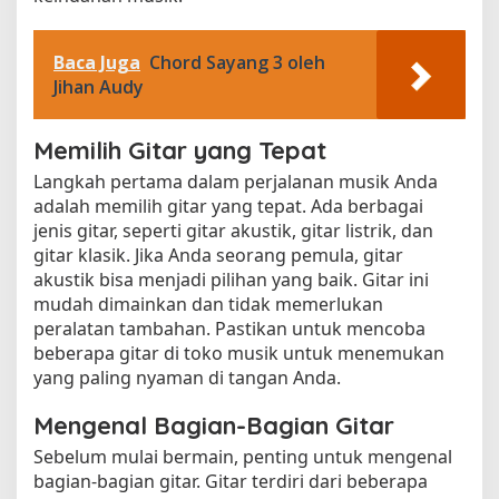
Baca Juga
Chord Sayang 3 oleh
Jihan Audy
Memilih Gitar yang Tepat
Langkah pertama dalam perjalanan musik Anda
adalah memilih gitar yang tepat. Ada berbagai
jenis gitar, seperti gitar akustik, gitar listrik, dan
gitar klasik. Jika Anda seorang pemula, gitar
akustik bisa menjadi pilihan yang baik. Gitar ini
mudah dimainkan dan tidak memerlukan
peralatan tambahan. Pastikan untuk mencoba
beberapa gitar di toko musik untuk menemukan
yang paling nyaman di tangan Anda.
Mengenal Bagian-Bagian Gitar
Sebelum mulai bermain, penting untuk mengenal
bagian-bagian gitar. Gitar terdiri dari beberapa