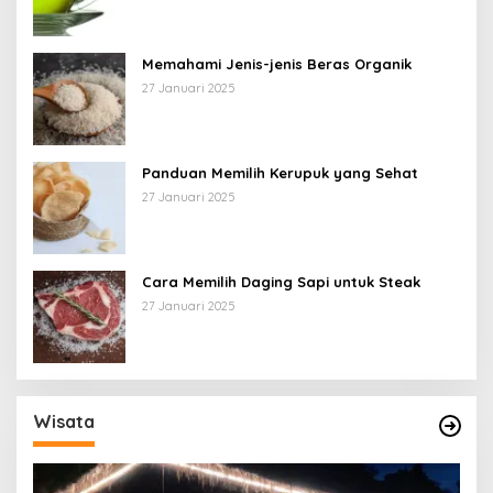
Memahami Jenis-jenis Beras Organik
27 Januari 2025
Panduan Memilih Kerupuk yang Sehat
27 Januari 2025
Cara Memilih Daging Sapi untuk Steak
27 Januari 2025
Wisata