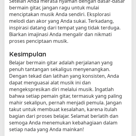
Setelah Anda merasa nyaman dengan dasar-dasar
bermain gitar, jangan ragu untuk mulai
menciptakan musik Anda sendiri. Eksplorasi
melodi dan akor yang Anda sukai. Terkadang,
inspirasi datang dari tempat yang tidak terduga.
Biarkan imajinasi Anda mengalir dan nikmati
proses penciptaan musik.
Kesimpulan
Belajar bermain gitar adalah perjalanan yang
penuh tantangan sekaligus menyenangkan.
Dengan tekad dan latihan yang konsisten, Anda
dapat menguasai alat musik ini dan
mengekspresikan diri melalui musik. Ingatlah
bahwa setiap pemain gitar, termasuk yang paling
mahir sekalipun, pernah menjadi pemula. Jangan
takut untuk membuat kesalahan, karena itulah
bagian dari proses belajar. Selamat berlatih dan
semoga Anda menemukan kebahagiaan dalam
setiap nada yang Anda mainkan!