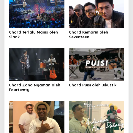
Chord Terlalu Manis oleh
Chord Kemarin oleh
Slank
Seventeen
Chord Zona Nyaman oleh
Chord Puisi oleh Jikustik
Fourtwnty