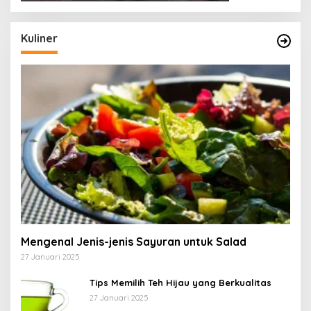
Kuliner
Mengenal Jenis-jenis Sayuran untuk Salad
27 Januari 2025
Tips Memilih Teh Hijau yang Berkualitas
27 Januari 2025