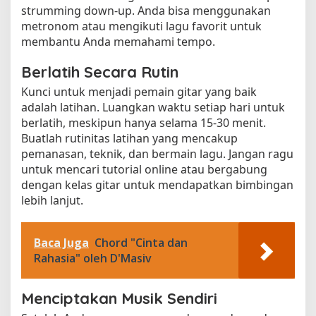
strumming down-up. Anda bisa menggunakan
metronom atau mengikuti lagu favorit untuk
membantu Anda memahami tempo.
Berlatih Secara Rutin
Kunci untuk menjadi pemain gitar yang baik
adalah latihan. Luangkan waktu setiap hari untuk
berlatih, meskipun hanya selama 15-30 menit.
Buatlah rutinitas latihan yang mencakup
pemanasan, teknik, dan bermain lagu. Jangan ragu
untuk mencari tutorial online atau bergabung
dengan kelas gitar untuk mendapatkan bimbingan
lebih lanjut.
Baca Juga
Chord "Cinta dan
Rahasia" oleh D'Masiv
Menciptakan Musik Sendiri