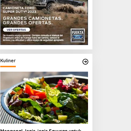
Kuliner