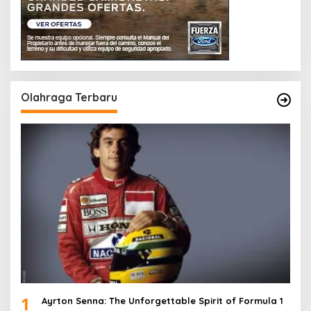
Olahraga Terbaru
1
Ayrton Senna: The Unforgettable Spirit of Formula 1