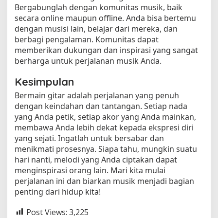
Bergabunglah dengan komunitas musik, baik
secara online maupun offline. Anda bisa bertemu
dengan musisi lain, belajar dari mereka, dan
berbagi pengalaman. Komunitas dapat
memberikan dukungan dan inspirasi yang sangat
berharga untuk perjalanan musik Anda.
Kesimpulan
Bermain gitar adalah perjalanan yang penuh
dengan keindahan dan tantangan. Setiap nada
yang Anda petik, setiap akor yang Anda mainkan,
membawa Anda lebih dekat kepada ekspresi diri
yang sejati. Ingatlah untuk bersabar dan
menikmati prosesnya. Siapa tahu, mungkin suatu
hari nanti, melodi yang Anda ciptakan dapat
menginspirasi orang lain. Mari kita mulai
perjalanan ini dan biarkan musik menjadi bagian
penting dari hidup kita!
Post Views:
3,225