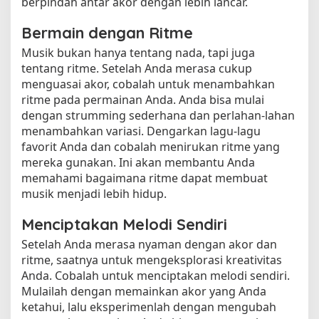
berpindah antar akor dengan lebih lancar.
Bermain dengan Ritme
Musik bukan hanya tentang nada, tapi juga
tentang ritme. Setelah Anda merasa cukup
menguasai akor, cobalah untuk menambahkan
ritme pada permainan Anda. Anda bisa mulai
dengan strumming sederhana dan perlahan-lahan
menambahkan variasi. Dengarkan lagu-lagu
favorit Anda dan cobalah menirukan ritme yang
mereka gunakan. Ini akan membantu Anda
memahami bagaimana ritme dapat membuat
musik menjadi lebih hidup.
Menciptakan Melodi Sendiri
Setelah Anda merasa nyaman dengan akor dan
ritme, saatnya untuk mengeksplorasi kreativitas
Anda. Cobalah untuk menciptakan melodi sendiri.
Mulailah dengan memainkan akor yang Anda
ketahui, lalu eksperimenlah dengan mengubah