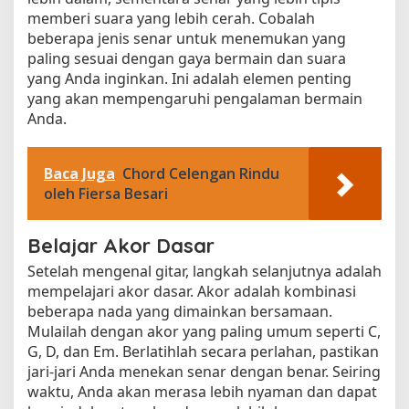
memberi suara yang lebih cerah. Cobalah
beberapa jenis senar untuk menemukan yang
paling sesuai dengan gaya bermain dan suara
yang Anda inginkan. Ini adalah elemen penting
yang akan mempengaruhi pengalaman bermain
Anda.
Baca Juga
Chord Celengan Rindu
oleh Fiersa Besari
Belajar Akor Dasar
Setelah mengenal gitar, langkah selanjutnya adalah
mempelajari akor dasar. Akor adalah kombinasi
beberapa nada yang dimainkan bersamaan.
Mulailah dengan akor yang paling umum seperti C,
G, D, dan Em. Berlatihlah secara perlahan, pastikan
jari-jari Anda menekan senar dengan benar. Seiring
waktu, Anda akan merasa lebih nyaman dan dapat