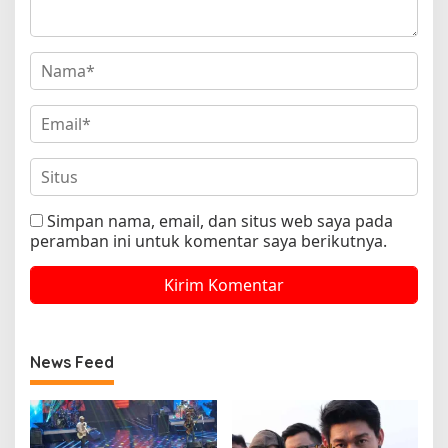
Simpan nama, email, dan situs web saya pada
peramban ini untuk komentar saya berikutnya.
News Feed