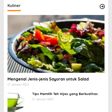
Kuliner
Mengenal Jenis-jenis Sayuran untuk Salad
27 Januari 2025
Tips Memilih Teh Hijau yang Berkualitas
27 Januari 2025