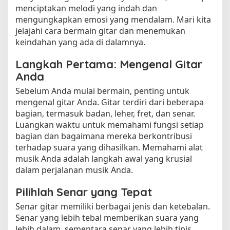
menciptakan melodi yang indah dan
mengungkapkan emosi yang mendalam. Mari kita
jelajahi cara bermain gitar dan menemukan
keindahan yang ada di dalamnya.
Langkah Pertama: Mengenal Gitar
Anda
Sebelum Anda mulai bermain, penting untuk
mengenal gitar Anda. Gitar terdiri dari beberapa
bagian, termasuk badan, leher, fret, dan senar.
Luangkan waktu untuk memahami fungsi setiap
bagian dan bagaimana mereka berkontribusi
terhadap suara yang dihasilkan. Memahami alat
musik Anda adalah langkah awal yang krusial
dalam perjalanan musik Anda.
Pilihlah Senar yang Tepat
Senar gitar memiliki berbagai jenis dan ketebalan.
Senar yang lebih tebal memberikan suara yang
lebih dalam, sementara senar yang lebih tipis