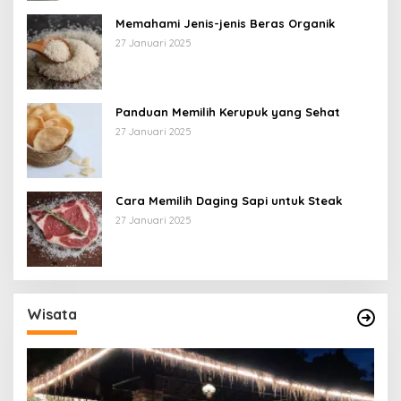
Memahami Jenis-jenis Beras Organik
27 Januari 2025
Panduan Memilih Kerupuk yang Sehat
27 Januari 2025
Cara Memilih Daging Sapi untuk Steak
27 Januari 2025
Wisata