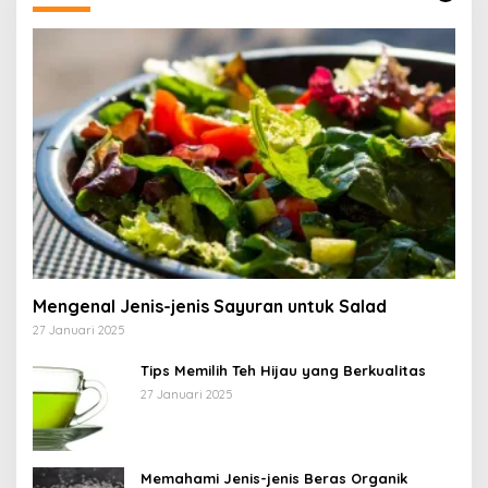
Mengenal Jenis-jenis Sayuran untuk Salad
27 Januari 2025
Tips Memilih Teh Hijau yang Berkualitas
27 Januari 2025
Memahami Jenis-jenis Beras Organik