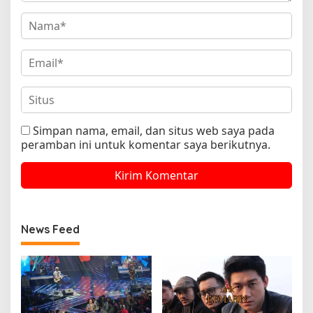
Simpan nama, email, dan situs web saya pada
peramban ini untuk komentar saya berikutnya.
News Feed