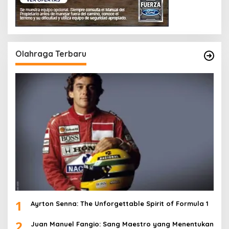
Olahraga Terbaru
1
Ayrton Senna: The Unforgettable Spirit of Formula 1
2
Juan Manuel Fangio: Sang Maestro yang Menentukan