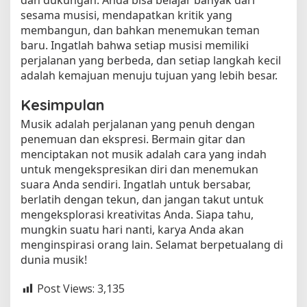
sesama musisi, mendapatkan kritik yang
membangun, dan bahkan menemukan teman
baru. Ingatlah bahwa setiap musisi memiliki
perjalanan yang berbeda, dan setiap langkah kecil
adalah kemajuan menuju tujuan yang lebih besar.
Kesimpulan
Musik adalah perjalanan yang penuh dengan
penemuan dan ekspresi. Bermain gitar dan
menciptakan not musik adalah cara yang indah
untuk mengekspresikan diri dan menemukan
suara Anda sendiri. Ingatlah untuk bersabar,
berlatih dengan tekun, dan jangan takut untuk
mengeksplorasi kreativitas Anda. Siapa tahu,
mungkin suatu hari nanti, karya Anda akan
menginspirasi orang lain. Selamat berpetualang di
dunia musik!
Post Views:
3,135