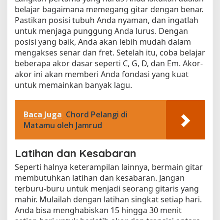
belajar bagaimana memegang gitar dengan benar.
Pastikan posisi tubuh Anda nyaman, dan ingatlah
untuk menjaga punggung Anda lurus. Dengan
posisi yang baik, Anda akan lebih mudah dalam
mengakses senar dan fret. Setelah itu, coba belajar
beberapa akor dasar seperti C, G, D, dan Em. Akor-
akor ini akan memberi Anda fondasi yang kuat
untuk memainkan banyak lagu.
Baca Juga
Chord Pelangi di
Matamu oleh Jamrud
Latihan dan Kesabaran
Seperti halnya keterampilan lainnya, bermain gitar
membutuhkan latihan dan kesabaran. Jangan
terburu-buru untuk menjadi seorang gitaris yang
mahir. Mulailah dengan latihan singkat setiap hari.
Anda bisa menghabiskan 15 hingga 30 menit