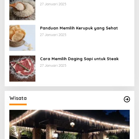
27 Januari 2025
Panduan Memilih Kerupuk yang Sehat
27 Januari 2025
Cara Memilih Daging Sapi untuk Steak
27 Januari 2025
Wisata