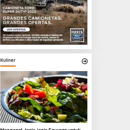
Kuliner