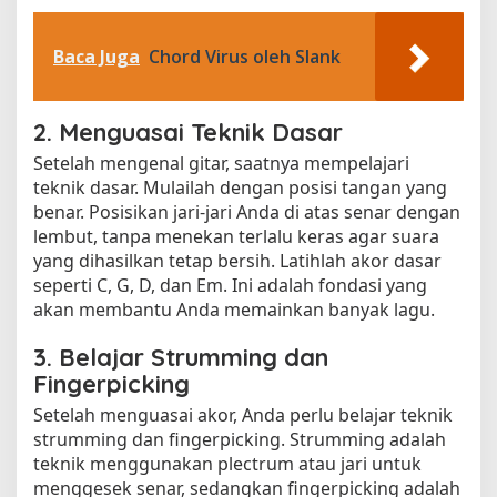
Baca Juga
Chord Virus oleh Slank
2. Menguasai Teknik Dasar
Setelah mengenal gitar, saatnya mempelajari
teknik dasar. Mulailah dengan posisi tangan yang
benar. Posisikan jari-jari Anda di atas senar dengan
lembut, tanpa menekan terlalu keras agar suara
yang dihasilkan tetap bersih. Latihlah akor dasar
seperti C, G, D, dan Em. Ini adalah fondasi yang
akan membantu Anda memainkan banyak lagu.
3. Belajar Strumming dan
Fingerpicking
Setelah menguasai akor, Anda perlu belajar teknik
strumming dan fingerpicking. Strumming adalah
teknik menggunakan plectrum atau jari untuk
menggesek senar, sedangkan fingerpicking adalah