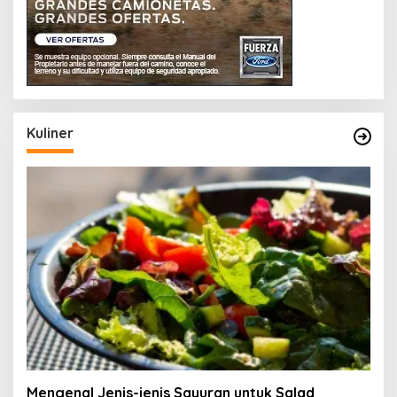
Kuliner
Mengenal Jenis-jenis Sayuran untuk Salad