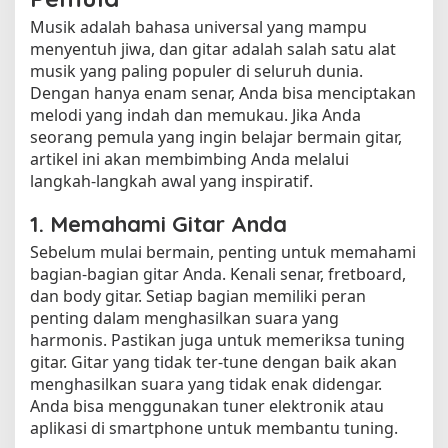
Musik adalah bahasa universal yang mampu
menyentuh jiwa, dan gitar adalah salah satu alat
musik yang paling populer di seluruh dunia.
Dengan hanya enam senar, Anda bisa menciptakan
melodi yang indah dan memukau. Jika Anda
seorang pemula yang ingin belajar bermain gitar,
artikel ini akan membimbing Anda melalui
langkah-langkah awal yang inspiratif.
1. Memahami Gitar Anda
Sebelum mulai bermain, penting untuk memahami
bagian-bagian gitar Anda. Kenali senar, fretboard,
dan body gitar. Setiap bagian memiliki peran
penting dalam menghasilkan suara yang
harmonis. Pastikan juga untuk memeriksa tuning
gitar. Gitar yang tidak ter-tune dengan baik akan
menghasilkan suara yang tidak enak didengar.
Anda bisa menggunakan tuner elektronik atau
aplikasi di smartphone untuk membantu tuning.