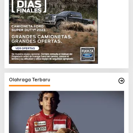
Olahraga Terbaru