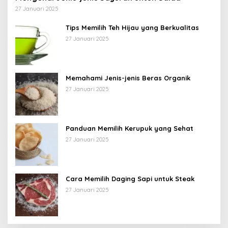
27 Januari 2025
Tips Memilih Teh Hijau yang Berkualitas
27 Januari 2025
Memahami Jenis-jenis Beras Organik
27 Januari 2025
Panduan Memilih Kerupuk yang Sehat
27 Januari 2025
Cara Memilih Daging Sapi untuk Steak
27 Januari 2025