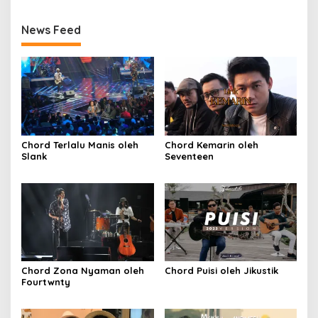
News Feed
Chord Terlalu Manis oleh
Chord Kemarin oleh
Slank
Seventeen
Chord Zona Nyaman oleh
Chord Puisi oleh Jikustik
Fourtwnty