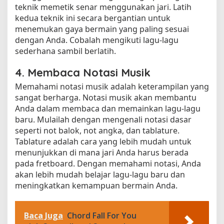
teknik memetik senar menggunakan jari. Latih
kedua teknik ini secara bergantian untuk
menemukan gaya bermain yang paling sesuai
dengan Anda. Cobalah mengikuti lagu-lagu
sederhana sambil berlatih.
4. Membaca Notasi Musik
Memahami notasi musik adalah keterampilan yang
sangat berharga. Notasi musik akan membantu
Anda dalam membaca dan memainkan lagu-lagu
baru. Mulailah dengan mengenali notasi dasar
seperti not balok, not angka, dan tablature.
Tablature adalah cara yang lebih mudah untuk
menunjukkan di mana jari Anda harus berada
pada fretboard. Dengan memahami notasi, Anda
akan lebih mudah belajar lagu-lagu baru dan
meningkatkan kemampuan bermain Anda.
Baca Juga
Chord Fall For You