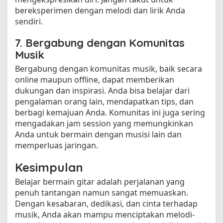
bereksperimen dengan melodi dan lirik Anda
sendiri.
7. Bergabung dengan Komunitas
Musik
Bergabung dengan komunitas musik, baik secara
online maupun offline, dapat memberikan
dukungan dan inspirasi. Anda bisa belajar dari
pengalaman orang lain, mendapatkan tips, dan
berbagi kemajuan Anda. Komunitas ini juga sering
mengadakan jam session yang memungkinkan
Anda untuk bermain dengan musisi lain dan
memperluas jaringan.
Kesimpulan
Belajar bermain gitar adalah perjalanan yang
penuh tantangan namun sangat memuaskan.
Dengan kesabaran, dedikasi, dan cinta terhadap
musik, Anda akan mampu menciptakan melodi-