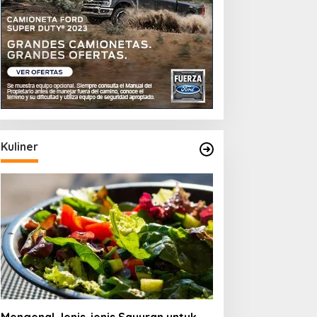
Kuliner