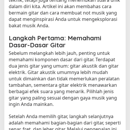
dalam diri kita. Artikel ini akan membahas cara
bermain gitar dan cara membuat not musik yang
dapat menginspirasi Anda untuk mengeksplorasi
bakat musik Anda.
Langkah Pertama: Memahami
Dasar-Dasar Gitar
Sebelum melangkah lebih jauh, penting untuk
memahami komponen dasar dari gitar. Terdapat
dua jenis gitar yang umum: gitar akustik dan gitar
elektrik. Gitar akustik umumnya lebih mudah
untuk dimainkan dan tidak memerlukan peralatan
tambahan, sementara gitar elektrik menawarkan
berbagai efek suara yang menarik. Pilihlah jenis
gitar yang paling sesuai dengan gaya musik yang
ingin Anda mainkan.
Setelah Anda memilih gitar, langkah selanjutnya
adalah memahami bagian-bagian dari gitar, seperti
senar, fret, dan leher gitar. Melalui pengenalan ini,