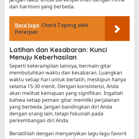
dan harmoni yang berbeda.
Baca Juga
Chord Topeng oleh
Peterpan
Latihan dan Kesabaran: Kunci
Menuju Keberhasilan
Seperti keterampilan lainnya, bermain gitar
membutuhkan waktu dan kesabaran. Luangkan
waktu setiap hari untuk berlatih, meskipun hanya
selama 15-30 menit. Dengan konsistensi, Anda
akan melihat kemajuan yang signifikan. Ingatlah
bahwa setiap pemain gitar memiliki perjalanan
yang berbeda. Jangan bandingkan diri Anda
dengan orang lain, tetapi fokuslah pada
perkembangan diri Anda.
Berlatihlah dengan menyanyikan lagu-lagu favorit