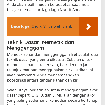
Anda akan lebih mudah beradaptasi saat mulai
belajar memainkan lagu-lagu favorit Anda.
Baca Juga
Chord Virus oleh Slank
Teknik Dasar: Memetik dan
Menggenggam
Memetik senar dan menggenggam fret adalah dua
teknik dasar yang perlu dikuasai. Cobalah untuk
memetik senar satu per satu, baik dengan jari
telunjuk maupun menggunakan pick. Latihan ini
akan membantu Anda mengembangkan
koordinasi antara tangan kanan dan kiri.
Selanjutnya, berlatihlah untuk menggenggam akor
dasar seperti C, G, D, dan E. Mulailah dengan akor
yang paling sederhana, kemudian secara bertahap