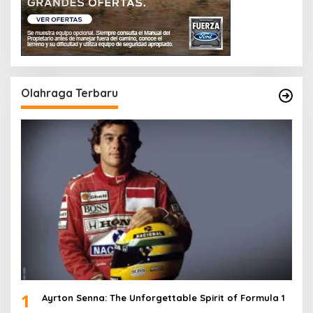
Olahraga Terbaru
1
Ayrton Senna: The Unforgettable Spirit of Formula 1