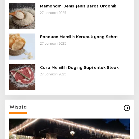
Memahami Jenis-jenis Beras Organik
27 Januari 2025
Panduan Memilih Kerupuk yang Sehat
27 Januari 2025
Cara Memilih Daging Sapi untuk Steak
27 Januari 2025
Wisata