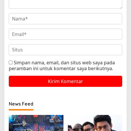
Simpan nama, email, dan situs web saya pada
peramban ini untuk komentar saya berikutnya.
News Feed