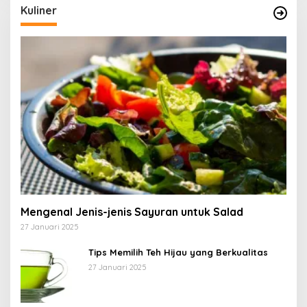
Kuliner
Mengenal Jenis-jenis Sayuran untuk Salad
27 Januari 2025
Tips Memilih Teh Hijau yang Berkualitas
27 Januari 2025