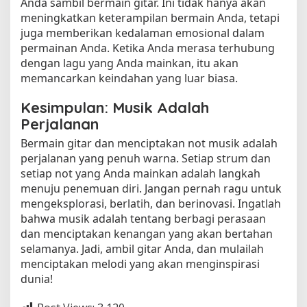
Anda sambil bermain gitar. Ini tidak hanya akan
meningkatkan keterampilan bermain Anda, tetapi
juga memberikan kedalaman emosional dalam
permainan Anda. Ketika Anda merasa terhubung
dengan lagu yang Anda mainkan, itu akan
memancarkan keindahan yang luar biasa.
Kesimpulan: Musik Adalah
Perjalanan
Bermain gitar dan menciptakan not musik adalah
perjalanan yang penuh warna. Setiap strum dan
setiap not yang Anda mainkan adalah langkah
menuju penemuan diri. Jangan pernah ragu untuk
mengeksplorasi, berlatih, dan berinovasi. Ingatlah
bahwa musik adalah tentang berbagi perasaan
dan menciptakan kenangan yang akan bertahan
selamanya. Jadi, ambil gitar Anda, dan mulailah
menciptakan melodi yang akan menginspirasi
dunia!