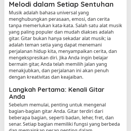
Melodi dalam Setiap Sentuhan
Musik adalah bahasa universal yang
menghubungkan perasaan, emosi, dan cerita
tanpa memerlukan kata-kata. Salah satu alat musik
yang paling populer dan mudah diakses adalah
gitar. Gitar bukan hanya sekadar alat musik; ia
adalah teman setia yang dapat menemani
perjalanan hidup kita, menyampaikan cerita, dan
mengekspresikan diri. Jika Anda ingin belajar
bermain gitar, Anda telah memilih jalan yang
menakjubkan, dan perjalanan ini akan penuh
dengan kreativitas dan keajaiban.
Langkah Pertama: Kenali Gitar
Anda
Sebelum memulai, penting untuk mengenal
bagian-bagian gitar Anda. Gitar terdiri dari
beberapa bagian, seperti badan, leher, fret, dan
senar. Setiap bagian memiliki fungsi yang berbeda
dan memainkan peran penting dalam