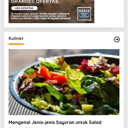
Kuliner
Mengenal Jenis-jenis Sayuran untuk Salad