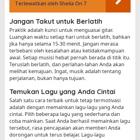
Terlewatkan oleh Sheila On 7
Jangan Takut untuk Berlatih
Praktik adalah kunci untuk menguasai gitar.
Luangkan waktu setiap hari untuk berlatih, bahkan
jika hanya selama 15-30 menit. Jangan merasa
terbebani oleh kesalahan atau ketidakmampuan
awal. Setiap musisi hebat pernah berada di titik itu.
Teruslah berlatih, dan perlahan-lahan Anda akan
melihat kemajuan. Ingat, musik adalah tentang
perjalanan, bukan hanya tujuan.
Temukan Lagu yang Anda Cintai
Salah satu cara terbaik untuk tetap termotivasi
adalah dengan memainkan lagu-lagu yang Anda
cintai. Pilih beberapa lagu yang sederhana dan
coba mainkan. Saat Anda berhasil memainkan lagu
tersebut, rasa pencapaian akan memberi Anda
dorongan untuk terus belajar. Lagu-lagu