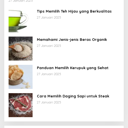
27 Januari 2025
Tips Memilih Teh Hijau yang Berkualitas
27 Januari 2025
Memahami Jenis-jenis Beras Organik
27 Januari 2025
Panduan Memilih Kerupuk yang Sehat
27 Januari 2025
Cara Memilih Daging Sapi untuk Steak
27 Januari 2025