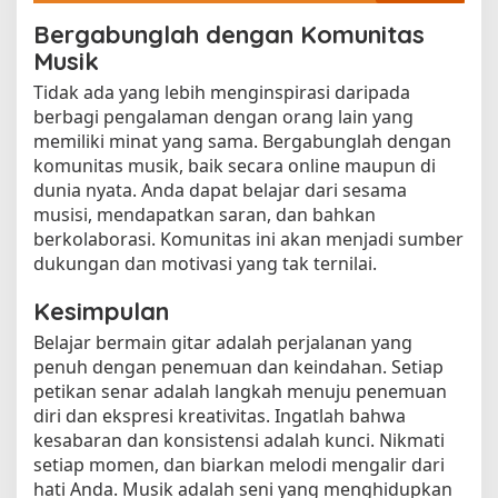
Bergabunglah dengan Komunitas
Musik
Tidak ada yang lebih menginspirasi daripada
berbagi pengalaman dengan orang lain yang
memiliki minat yang sama. Bergabunglah dengan
komunitas musik, baik secara online maupun di
dunia nyata. Anda dapat belajar dari sesama
musisi, mendapatkan saran, dan bahkan
berkolaborasi. Komunitas ini akan menjadi sumber
dukungan dan motivasi yang tak ternilai.
Kesimpulan
Belajar bermain gitar adalah perjalanan yang
penuh dengan penemuan dan keindahan. Setiap
petikan senar adalah langkah menuju penemuan
diri dan ekspresi kreativitas. Ingatlah bahwa
kesabaran dan konsistensi adalah kunci. Nikmati
setiap momen, dan biarkan melodi mengalir dari
hati Anda. Musik adalah seni yang menghidupkan