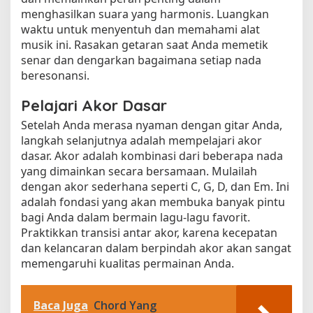
menghasilkan suara yang harmonis. Luangkan
waktu untuk menyentuh dan memahami alat
musik ini. Rasakan getaran saat Anda memetik
senar dan dengarkan bagaimana setiap nada
beresonansi.
Pelajari Akor Dasar
Setelah Anda merasa nyaman dengan gitar Anda,
langkah selanjutnya adalah mempelajari akor
dasar. Akor adalah kombinasi dari beberapa nada
yang dimainkan secara bersamaan. Mulailah
dengan akor sederhana seperti C, G, D, dan Em. Ini
adalah fondasi yang akan membuka banyak pintu
bagi Anda dalam bermain lagu-lagu favorit.
Praktikkan transisi antar akor, karena kecepatan
dan kelancaran dalam berpindah akor akan sangat
memengaruhi kualitas permainan Anda.
Baca Juga
Chord Yang