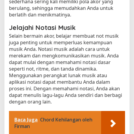
sederhana sering kali memiliki pola akor yang
berulang, sehingga memudahkan Anda untuk
berlatih dan menikmatinya.
Jelajahi Notasi Musik
Selain bermain akor, belajar membuat not musik
juga penting untuk memperluas kemampuan
musik Anda. Notasi musik adalah cara untuk
merekam dan mengkomunikasikan musik. Anda
dapat mulai dengan memahami notasi dasar
seperti not, ritme, dan tanda dinamika.
Menggunakan perangkat lunak musik atau
aplikasi notasi dapat membantu Anda dalam
proses ini. Dengan memahami notasi, Anda akan
dapat menulis lagu-lagu Anda sendiri dan berbagi
dengan orang lain.
Baca Juga
Chord Kehilangan oleh
Firman