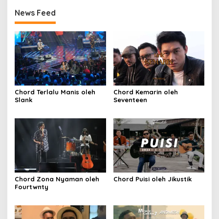
News Feed
Chord Terlalu Manis oleh
Chord Kemarin oleh
Slank
Seventeen
Chord Zona Nyaman oleh
Chord Puisi oleh Jikustik
Fourtwnty