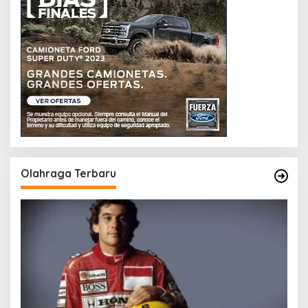
Olahraga Terbaru