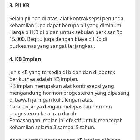
3. Pil KB
Selain pilihan di atas, alat kontraksepsi penunda
kehamilan juga dapat berupa pil yang diminum.
Harga pil KB di bidan untuk sebulan berkisar Rp
15.000. Begitu juga dengan biaya pil Kb di
puskesmas yang sangat terjangkau.
4. KB Implan
Jenis KB yang tersedia di bidan dan di apotek
berikutnya adalah KB implan.
KB implan merupakan alat kontrasepsi yang
mengandung hormon progesteron yang dipasang
di bawah jaringan kulit lengan atas.
Cara kerjanya dengan melepaskan hormon
progesteron ke aliran darah.
Pemasangan implan ini efektif untuk mencegah
kehamilan selama 3 sampai 5 tahun.