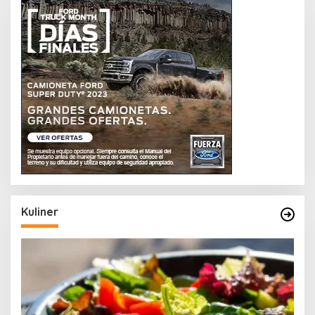
Kuliner