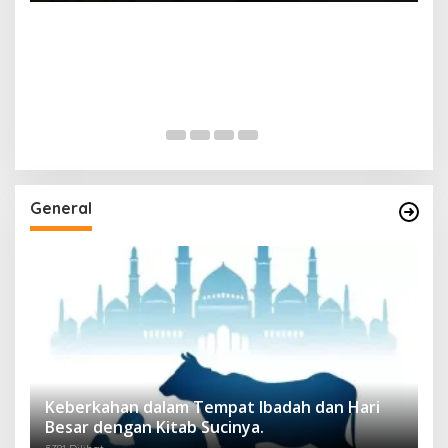
General
Keberkahan dalam Tempat Ibadah dan Hari
Besar dengan Kitab Sucinya.