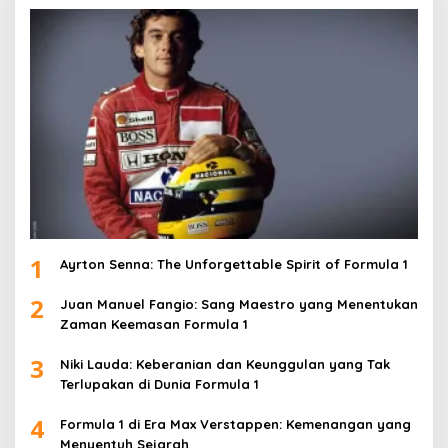
1
Ayrton Senna: The Unforgettable Spirit of Formula 1
2
Juan Manuel Fangio: Sang Maestro yang Menentukan
Zaman Keemasan Formula 1
3
Niki Lauda: Keberanian dan Keunggulan yang Tak
Terlupakan di Dunia Formula 1
4
Formula 1 di Era Max Verstappen: Kemenangan yang
Menyentuh Sejarah