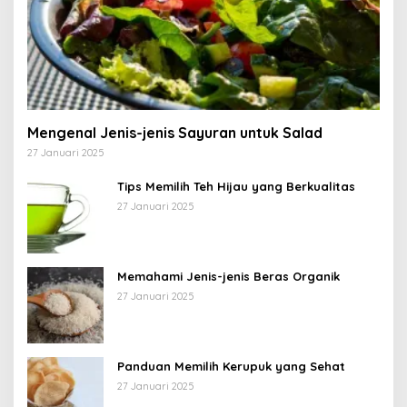
Mengenal Jenis-jenis Sayuran untuk Salad
27 Januari 2025
Tips Memilih Teh Hijau yang Berkualitas
27 Januari 2025
Memahami Jenis-jenis Beras Organik
27 Januari 2025
Panduan Memilih Kerupuk yang Sehat
27 Januari 2025