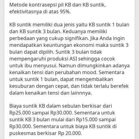
Metode kontrasepsi pil KB dan KB suntik,
efektivitasnya di atas 95%.
KB suntik memiliki dua jenis yaitu KB suntik 1 bulan
dan KB suntik 3 bulan. Keduanya memiliki
perbedaan yang cukup signifikan. Jika Anda ingin
mendapatkan keuntungan ekonomi maka suntik 3
bulan dapat dipilih. Suntik 3 bulan tidak
mempengaruhi produksi ASI sehingga cocok
untuk ibu menyusui. Namun dimungkinkan adanya
kenaikan tensi dan perubahan mood. Sementara
untuk suntik 1 bulan, dapat mengembalikan
kesuburan dengan cepat, dan tidak terlalu berefek
dalam kenaikan tensi dan lainnnya.
Biaya suntik KB dalam sebulan berkisar dari
Rp25.000 sampai Rp30.000. Sementara untuk
suntik KB 3 bulan mulai dari Rp15.000 sampai
Rp30.000. Sementara untuk biaya KB suntik di
puskesmas berkisar Rp 20.000.