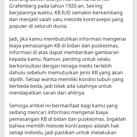
Grafenberg pada tahun 1920-an. Seiring
berjalannya waktu, KB IUD semakin berkembang
dan menjadi salah satu metode kontrasepsi yang
populer di seluruh dunia.
Jadi, jika kamu membutuhkan informasi mengenai
biaya pemasangan KB di bidan dan puskesmas,
informasi di atas dapat memberikan gambaran
kepada kamu. Namun, penting untuk selalu
berkonsultasi dengan tenaga medis terlebih
dahulu sebelum memutuskan jenis KB yang akan
dipilih. Setiap wanita memiliki kondisi tubuh yang
berbeda-beda, jadi tidak ada salahnya untuk
mendapatkan saran dari ahlinya.
Semoga artikel ini bermanfaat bagi kamu yang
sedang mencari informasi mengenai biaya
pemasangan KB di bidan dan puskesmas. Ingatlah
bahwa memilih metode kontrasepsi adalah hak
setiap individu, jadi pastikan untuk melakukan