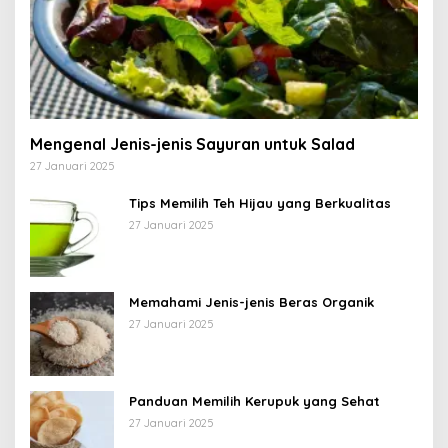
Mengenal Jenis-jenis Sayuran untuk Salad
27 Januari 2025
Tips Memilih Teh Hijau yang Berkualitas
27 Januari 2025
Memahami Jenis-jenis Beras Organik
27 Januari 2025
Panduan Memilih Kerupuk yang Sehat
27 Januari 2025