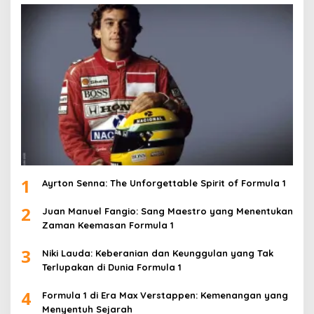
1
Ayrton Senna: The Unforgettable Spirit of Formula 1
2
Juan Manuel Fangio: Sang Maestro yang Menentukan
Zaman Keemasan Formula 1
3
Niki Lauda: Keberanian dan Keunggulan yang Tak
Terlupakan di Dunia Formula 1
4
Formula 1 di Era Max Verstappen: Kemenangan yang
Menyentuh Sejarah