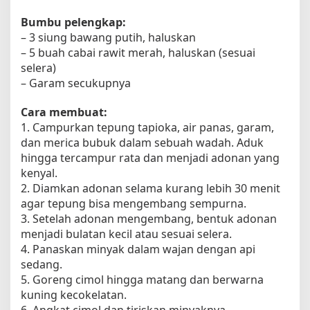
Bumbu pelengkap:
– 3 siung bawang putih, haluskan
– 5 buah cabai rawit merah, haluskan (sesuai
selera)
– Garam secukupnya
Cara membuat:
1. Campurkan tepung tapioka, air panas, garam,
dan merica bubuk dalam sebuah wadah. Aduk
hingga tercampur rata dan menjadi adonan yang
kenyal.
2. Diamkan adonan selama kurang lebih 30 menit
agar tepung bisa mengembang sempurna.
3. Setelah adonan mengembang, bentuk adonan
menjadi bulatan kecil atau sesuai selera.
4. Panaskan minyak dalam wajan dengan api
sedang.
5. Goreng cimol hingga matang dan berwarna
kuning kecokelatan.