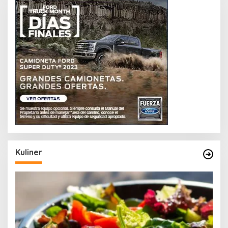
Kuliner