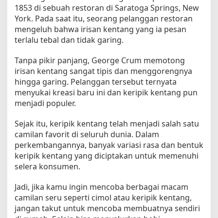
1853 di sebuah restoran di Saratoga Springs, New
York. Pada saat itu, seorang pelanggan restoran
mengeluh bahwa irisan kentang yang ia pesan
terlalu tebal dan tidak garing.
Tanpa pikir panjang, George Crum memotong
irisan kentang sangat tipis dan menggorengnya
hingga garing. Pelanggan tersebut ternyata
menyukai kreasi baru ini dan keripik kentang pun
menjadi populer.
Sejak itu, keripik kentang telah menjadi salah satu
camilan favorit di seluruh dunia. Dalam
perkembangannya, banyak variasi rasa dan bentuk
keripik kentang yang diciptakan untuk memenuhi
selera konsumen.
Jadi, jika kamu ingin mencoba berbagai macam
camilan seru seperti cimol atau keripik kentang,
jangan takut untuk mencoba membuatnya sendiri