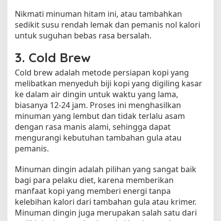
Nikmati minuman hitam ini, atau tambahkan
sedikit susu rendah lemak dan pemanis nol kalori
untuk suguhan bebas rasa bersalah.
3. Cold Brew
Cold brew adalah metode persiapan kopi yang
melibatkan menyeduh biji kopi yang digiling kasar
ke dalam air dingin untuk waktu yang lama,
biasanya 12-24 jam. Proses ini menghasilkan
minuman yang lembut dan tidak terlalu asam
dengan rasa manis alami, sehingga dapat
mengurangi kebutuhan tambahan gula atau
pemanis.
Minuman dingin adalah pilihan yang sangat baik
bagi para pelaku diet, karena memberikan
manfaat kopi yang memberi energi tanpa
kelebihan kalori dari tambahan gula atau krimer.
Minuman dingin juga merupakan salah satu dari