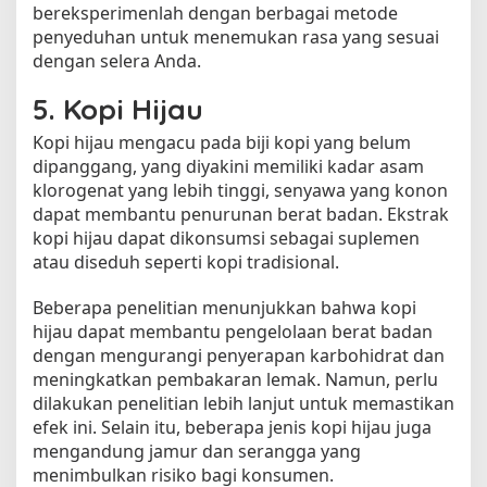
bereksperimenlah dengan berbagai metode
penyeduhan untuk menemukan rasa yang sesuai
dengan selera Anda.
5. Kopi Hijau
Kopi hijau mengacu pada biji kopi yang belum
dipanggang, yang diyakini memiliki kadar asam
klorogenat yang lebih tinggi, senyawa yang konon
dapat membantu penurunan berat badan. Ekstrak
kopi hijau dapat dikonsumsi sebagai suplemen
atau diseduh seperti kopi tradisional.
Beberapa penelitian menunjukkan bahwa kopi
hijau dapat membantu pengelolaan berat badan
dengan mengurangi penyerapan karbohidrat dan
meningkatkan pembakaran lemak. Namun, perlu
dilakukan penelitian lebih lanjut untuk memastikan
efek ini. Selain itu, beberapa jenis kopi hijau juga
mengandung jamur dan serangga yang
menimbulkan risiko bagi konsumen.