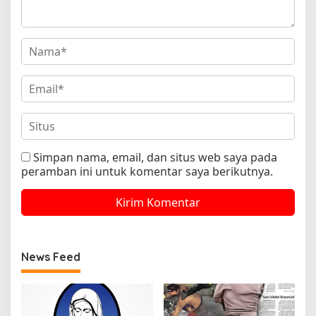
Simpan nama, email, dan situs web saya pada
peramban ini untuk komentar saya berikutnya.
News Feed