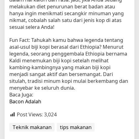
melakukan diet penurunan berat badan atau
hanya ingin menikmati secangkir minuman yang
nikmat, cobalah salah satu dari jenis kop di atas
sesuai selera Anda!
Fun Fact: Tahukah kamu bahwa legenda tentang
asal-usul biji kopi berasal dari Ethiopia? Menurut
legenda, seorang penggembala Ethiopia bernama
Kaldi menemukan biji kopi setelah melihat
kambing-kambingnya yang makan biji kopi
menjadi sangat aktif dan bersemangat. Dari
situlah, tradisi minum kopi mulai berkembang dan
menyebar ke seluruh dunia.
Baca Juga:
Bacon Adalah
Post Views:
3,024
Teknik makanan
tips makanan