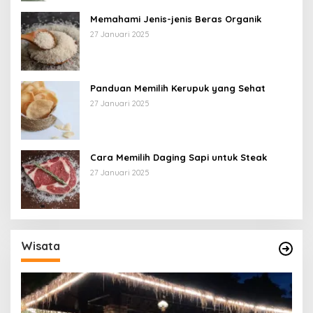
Memahami Jenis-jenis Beras Organik
27 Januari 2025
Panduan Memilih Kerupuk yang Sehat
27 Januari 2025
Cara Memilih Daging Sapi untuk Steak
27 Januari 2025
Wisata