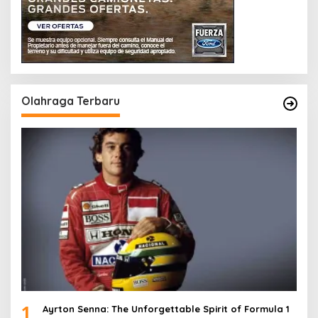
Olahraga Terbaru
1
Ayrton Senna: The Unforgettable Spirit of Formula 1