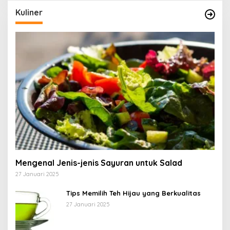
Kuliner
Mengenal Jenis-jenis Sayuran untuk Salad
27 Januari 2025
Tips Memilih Teh Hijau yang Berkualitas
27 Januari 2025