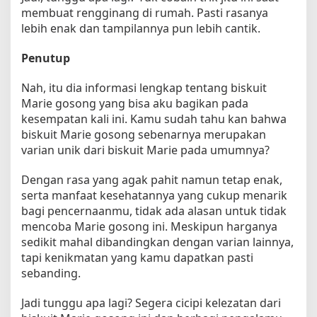
membuat rengginang di rumah. Pasti rasanya
lebih enak dan tampilannya pun lebih cantik.
Penutup
Nah, itu dia informasi lengkap tentang biskuit
Marie gosong yang bisa aku bagikan pada
kesempatan kali ini. Kamu sudah tahu kan bahwa
biskuit Marie gosong sebenarnya merupakan
varian unik dari biskuit Marie pada umumnya?
Dengan rasa yang agak pahit namun tetap enak,
serta manfaat kesehatannya yang cukup menarik
bagi pencernaanmu, tidak ada alasan untuk tidak
mencoba Marie gosong ini. Meskipun harganya
sedikit mahal dibandingkan dengan varian lainnya,
tapi kenikmatan yang kamu dapatkan pasti
sebanding.
Jadi tunggu apa lagi? Segera cicipi kelezatan dari