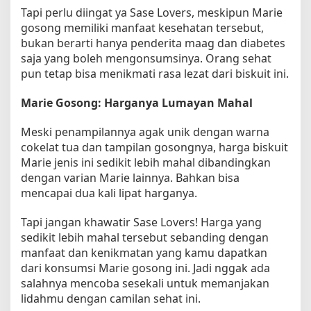
Tapi perlu diingat ya Sase Lovers, meskipun Marie
gosong memiliki manfaat kesehatan tersebut,
bukan berarti hanya penderita maag dan diabetes
saja yang boleh mengonsumsinya. Orang sehat
pun tetap bisa menikmati rasa lezat dari biskuit ini.
Marie Gosong: Harganya Lumayan Mahal
Meski penampilannya agak unik dengan warna
cokelat tua dan tampilan gosongnya, harga biskuit
Marie jenis ini sedikit lebih mahal dibandingkan
dengan varian Marie lainnya. Bahkan bisa
mencapai dua kali lipat harganya.
Tapi jangan khawatir Sase Lovers! Harga yang
sedikit lebih mahal tersebut sebanding dengan
manfaat dan kenikmatan yang kamu dapatkan
dari konsumsi Marie gosong ini. Jadi nggak ada
salahnya mencoba sesekali untuk memanjakan
lidahmu dengan camilan sehat ini.