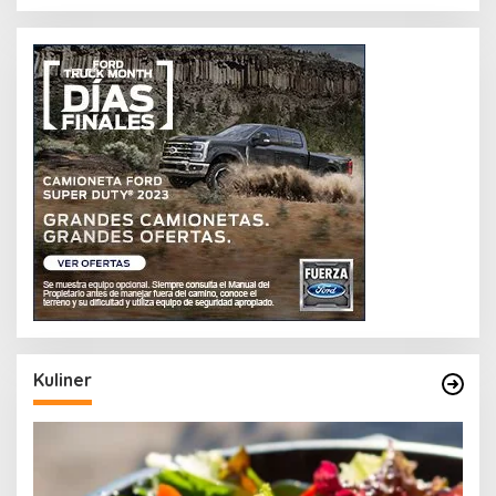
Kuliner