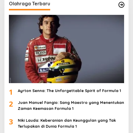
Olahraga Terbaru
1
Ayrton Senna: The Unforgettable Spirit of Formula 1
2
Juan Manuel Fangio: Sang Maestro yang Menentukan
Zaman Keemasan Formula 1
3
Niki Lauda: Keberanian dan Keunggulan yang Tak
Terlupakan di Dunia Formula 1