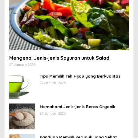
Mengenal Jenis-jenis Sayuran untuk Salad
27 Januari 2025
Tips Memilih Teh Hijau yang Berkualitas
27 Januari 2025
Memahami Jenis-jenis Beras Organik
27 Januari 2025
Panduan Memilih Kerupuk yang Sehat