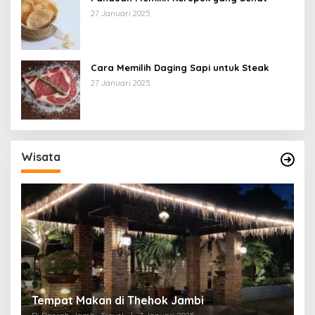
27 Januari 2025
Cara Memilih Daging Sapi untuk Steak
27 Januari 2025
Wisata
Tempat Makan di Thehok Jambi