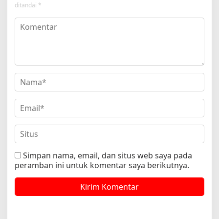
ditandai
*
Simpan nama, email, dan situs web saya pada
peramban ini untuk komentar saya berikutnya.