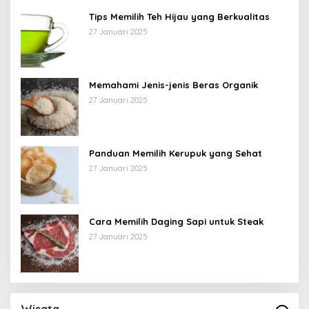
Tips Memilih Teh Hijau yang Berkualitas
27 Januari 2025
Memahami Jenis-jenis Beras Organik
27 Januari 2025
Panduan Memilih Kerupuk yang Sehat
27 Januari 2025
Cara Memilih Daging Sapi untuk Steak
27 Januari 2025
Wisata