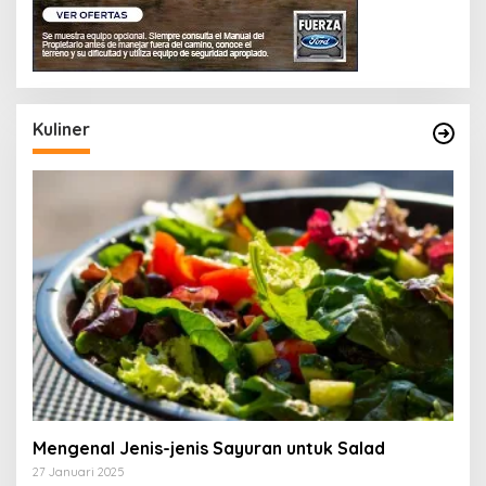
Kuliner
Mengenal Jenis-jenis Sayuran untuk Salad
27 Januari 2025