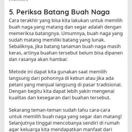
5. Periksa Batang Buah Naga
Cara terakhir yang bisa kita lakukan untuk memilih
buah naga yang matang dan segar adalah dengan
memeriksa batangnya. Umumnya, buah naga yang
sudah matang memiliki batang yang lunak.
Sebaliknya, jika batang tanaman buah naga masih
keras, artinya buahan tersebut belum bisa dipanen
dan rasanya akan hambar.
Metode ini dapat kita gunakan saat memilih
langsung dari pohonnya di kebun atau jika ada
petani yang menjual langsung di pasar tradisional.
Dengan begitu kita dapat lebih yakin mengenai
kualitas dan kesegaran dari buahan tersebut.
Sekarang teman-teman sudah tahu cara-cara
untuk memilih buah naga yang segar dan matang!
Selanjutnya tinggal mencobanya sendiri di rumah
agar keluarga kita mendapatkan manfaat dari