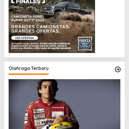
Olahraga Terbaru