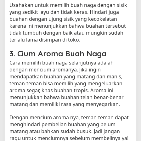
Usahakan untuk memilih buah naga dengan sisik
yang sedikit layu dan tidak keras. Hindari juga
buahan dengan ujung sisik yang kecokelatan
karena ini menunjukkan bahwa buahan tersebut
tidak tumbuh dengan baik atau mungkin sudah
terlalu lama disimpan di toko.
3. Cium Aroma Buah Naga
Cara memilih buah naga selanjutnya adalah
dengan mencium aromanya. Jika ingin
mendapatkan buahan yang matang dan manis,
teman-teman bisa memilih yang mengeluarkan
aroma segar, khas buahan tropis. Aroma ini
menunjukkan bahwa buahan telah benar-benar
matang dan memiliki rasa yang menyegarkan.
Dengan mencium aroma nya, teman-teman dapat
menghindari pembelian buahan yang belum
matang atau bahkan sudah busuk. Jadi jangan
ragu untuk menciumnya sebelum membelinya ya!