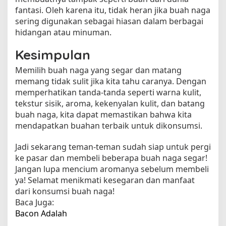
fantasi. Oleh karena itu, tidak heran jika buah naga
sering digunakan sebagai hiasan dalam berbagai
hidangan atau minuman.
Kesimpulan
Memilih buah naga yang segar dan matang
memang tidak sulit jika kita tahu caranya. Dengan
memperhatikan tanda-tanda seperti warna kulit,
tekstur sisik, aroma, kekenyalan kulit, dan batang
buah naga, kita dapat memastikan bahwa kita
mendapatkan buahan terbaik untuk dikonsumsi.
Jadi sekarang teman-teman sudah siap untuk pergi
ke pasar dan membeli beberapa buah naga segar!
Jangan lupa mencium aromanya sebelum membeli
ya! Selamat menikmati kesegaran dan manfaat
dari konsumsi buah naga!
Baca Juga:
Bacon Adalah