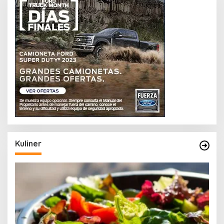
Kuliner