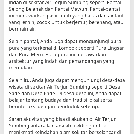
indah di sekitar Air Terjun Sumbing seperti Pantai
Selong Belanak dan Pantai Mawun. Pantai-pantai
ini menawarkan pasir putih yang halus dan air laut
yang jernih, cocok untuk berjemur, berenang, atau
bermain air.
Selain pantai, Anda juga dapat mengunjungi pura-
pura yang terkenal di Lombok seperti Pura Lingsar
dan Pura Meru. Pura-pura ini menawarkan
arsitektur yang indah dan pemandangan yang
memukau.
Selain itu, Anda juga dapat mengunjungi desa-desa
wisata di sekitar Air Terjun Sumbing seperti Desa
Sade dan Desa Ende. Di desa-desa ini, Anda dapat
belajar tentang budaya dan tradisi lokal serta
berinteraksi dengan penduduk setempat.
Saran aktivitas yang bisa dilakukan di Air Terjun
Sumbing antara lain adalah trekking untuk
menikmati keindahan alam sekitar, berselancar di