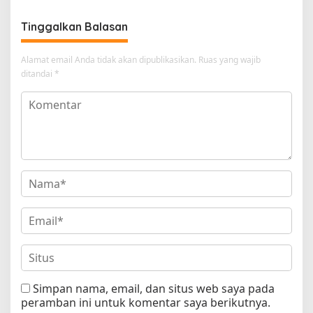
Tinggalkan Balasan
Alamat email Anda tidak akan dipublikasikan.
Ruas yang wajib
ditandai
*
Simpan nama, email, dan situs web saya pada
peramban ini untuk komentar saya berikutnya.