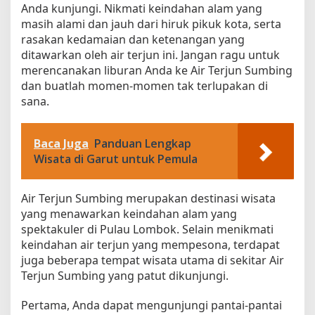
Anda kunjungi. Nikmati keindahan alam yang
masih alami dan jauh dari hiruk pikuk kota, serta
rasakan kedamaian dan ketenangan yang
ditawarkan oleh air terjun ini. Jangan ragu untuk
merencanakan liburan Anda ke Air Terjun Sumbing
dan buatlah momen-momen tak terlupakan di
sana.
Baca Juga
Panduan Lengkap
Wisata di Garut untuk Pemula
Air Terjun Sumbing merupakan destinasi wisata
yang menawarkan keindahan alam yang
spektakuler di Pulau Lombok. Selain menikmati
keindahan air terjun yang mempesona, terdapat
juga beberapa tempat wisata utama di sekitar Air
Terjun Sumbing yang patut dikunjungi.
Pertama, Anda dapat mengunjungi pantai-pantai