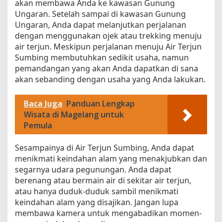
akan membawa Anda ke kawasan Gunung
Ungaran. Setelah sampai di kawasan Gunung
Ungaran, Anda dapat melanjutkan perjalanan
dengan menggunakan ojek atau trekking menuju
air terjun. Meskipun perjalanan menuju Air Terjun
Sumbing membutuhkan sedikit usaha, namun
pemandangan yang akan Anda dapatkan di sana
akan sebanding dengan usaha yang Anda lakukan.
Baca Juga
Panduan Lengkap
Wisata di Magelang untuk
Pemula
Sesampainya di Air Terjun Sumbing, Anda dapat
menikmati keindahan alam yang menakjubkan dan
segarnya udara pegunungan. Anda dapat
berenang atau bermain air di sekitar air terjun,
atau hanya duduk-duduk sambil menikmati
keindahan alam yang disajikan. Jangan lupa
membawa kamera untuk mengabadikan momen-