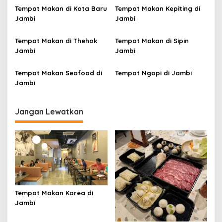
p
Tempat Makan di Kota Baru
Tempat Makan Kepiting di
o
Jambi
Jambi
s
Tempat Makan di Thehok
Tempat Makan di Sipin
Jambi
Jambi
Tempat Makan Seafood di
Tempat Ngopi di Jambi
Jambi
Jangan Lewatkan
Tempat Makan Korea di
Jambi