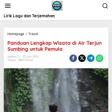
L
e
w
Lirik Lagu dan Terjemahan
a
t
i
k
Homepage
/
Travel
P
e
a
k
Panduan Lengkap Wisata di Air Terjun
n
o
Sumbing untuk Pemula
d
n
u
t
Apaan Lu
10 Juni 2024
a
Travel
3806 Dilihat
e
n
n
L
e
n
g
k
a
p
W
i