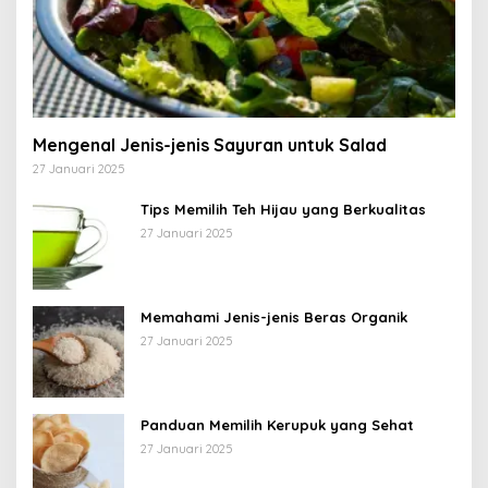
Mengenal Jenis-jenis Sayuran untuk Salad
27 Januari 2025
Tips Memilih Teh Hijau yang Berkualitas
27 Januari 2025
Memahami Jenis-jenis Beras Organik
27 Januari 2025
Panduan Memilih Kerupuk yang Sehat
27 Januari 2025