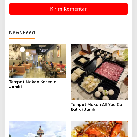
News Feed
Tempat Makan Korea di
Jambi
Tempat Makan All You Can
Eat di Jambi