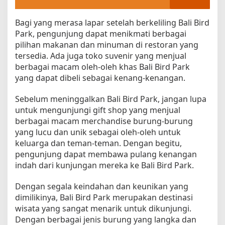
Bagi yang merasa lapar setelah berkeliling Bali Bird
Park, pengunjung dapat menikmati berbagai
pilihan makanan dan minuman di restoran yang
tersedia. Ada juga toko suvenir yang menjual
berbagai macam oleh-oleh khas Bali Bird Park
yang dapat dibeli sebagai kenang-kenangan.
Sebelum meninggalkan Bali Bird Park, jangan lupa
untuk mengunjungi gift shop yang menjual
berbagai macam merchandise burung-burung
yang lucu dan unik sebagai oleh-oleh untuk
keluarga dan teman-teman. Dengan begitu,
pengunjung dapat membawa pulang kenangan
indah dari kunjungan mereka ke Bali Bird Park.
Dengan segala keindahan dan keunikan yang
dimilikinya, Bali Bird Park merupakan destinasi
wisata yang sangat menarik untuk dikunjungi.
Dengan berbagai jenis burung yang langka dan