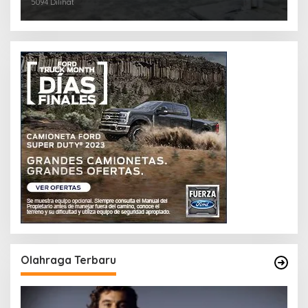
5094 Dilihat
Olahraga Terbaru