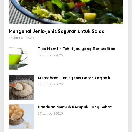
Mengenal Jenis-jenis Sayuran untuk Salad
27 Januari 2025
Tips Memilih Teh Hijau yang Berkualitas
27 Januari 2025
Memahami Jenis-jenis Beras Organik
27 Januari 2025
Panduan Memilih Kerupuk yang Sehat
27 Januari 2025