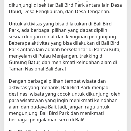
dikunjungi di sekitar Bali Bird Park antara lain Desa
Ubud, Desa Penglipuran, dan Desa Tenganan.
Untuk aktivitas yang bisa dilakukan di Bali Bird
Park, ada berbagai pilihan yang dapat dipilih
sesuai dengan minat dan keinginan pengunjung.
Beberapa aktivitas yang bisa dilakukan di Bali Bird
Park antara lain adalah berselancar di Pantai Kuta,
menyelam di Pulau Menjangan, trekking di
Gunung Batur, dan menikmati keindahan alam di
Taman Nasional Bali Barat.
Dengan berbagai pilihan tempat wisata dan
aktivitas yang menarik, Bali Bird Park menjadi
destinasi wisata yang cocok untuk dikunjungi oleh
para wisatawan yang ingin menikmati keindahan
alam dan budaya Bali. Jadi, jangan ragu untuk
mengunjungi Bali Bird Park dan menikmati
berbagai pengalaman seru di Bali!