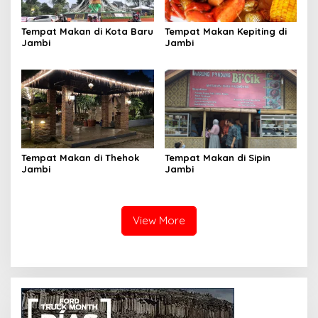
Tempat Makan di Kota Baru
Tempat Makan Kepiting di
Jambi
Jambi
Tempat Makan di Thehok
Tempat Makan di Sipin
Jambi
Jambi
View More