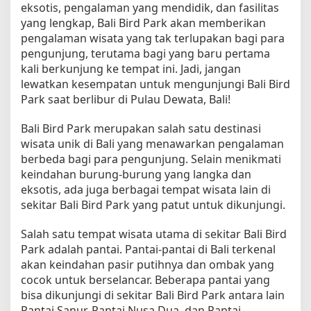
eksotis, pengalaman yang mendidik, dan fasilitas
yang lengkap, Bali Bird Park akan memberikan
pengalaman wisata yang tak terlupakan bagi para
pengunjung, terutama bagi yang baru pertama
kali berkunjung ke tempat ini. Jadi, jangan
lewatkan kesempatan untuk mengunjungi Bali Bird
Park saat berlibur di Pulau Dewata, Bali!
Bali Bird Park merupakan salah satu destinasi
wisata unik di Bali yang menawarkan pengalaman
berbeda bagi para pengunjung. Selain menikmati
keindahan burung-burung yang langka dan
eksotis, ada juga berbagai tempat wisata lain di
sekitar Bali Bird Park yang patut untuk dikunjungi.
Salah satu tempat wisata utama di sekitar Bali Bird
Park adalah pantai. Pantai-pantai di Bali terkenal
akan keindahan pasir putihnya dan ombak yang
cocok untuk berselancar. Beberapa pantai yang
bisa dikunjungi di sekitar Bali Bird Park antara lain
Pantai Sanur, Pantai Nusa Dua, dan Pantai