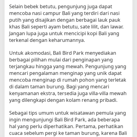
Selain bebek betutu, pengunjung juga dapat
mencoba nasi campur Bali yang terdiri dari nasi
putih yang disajikan dengan berbagai lauk pauk
khas Bali seperti ayam betutu, sate lilit, dan lawar.
Jangan lupa juga untuk mencicipi kopi Bali yang
terkenal dengan keharumannya.
Untuk akomodasi, Bali Bird Park menyediakan
berbagai pilihan mulai dari penginapan yang
terjangkau hingga yang mewah. Pengunjung yang
mencari pengalaman menginap yang unik dapat
mencoba menginap di rumah pohon yang terletak
di dalam taman burung. Bagi yang mencari
kenyamanan ekstra, tersedia juga villa-villa mewah
yang dilengkapi dengan kolam renang pribadi.
Sebagai tips umum untuk wisatawan pemula yang
ingin mengunjungi Bali Bird Park, ada beberapa
hal yang perlu diperhatikan. Pertama, perhatikan
cuaca sebelum pergi ke taman burung, karena Bali