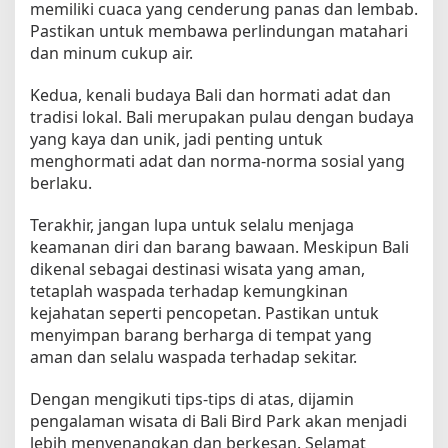
memiliki cuaca yang cenderung panas dan lembab.
Pastikan untuk membawa perlindungan matahari
dan minum cukup air.
Kedua, kenali budaya Bali dan hormati adat dan
tradisi lokal. Bali merupakan pulau dengan budaya
yang kaya dan unik, jadi penting untuk
menghormati adat dan norma-norma sosial yang
berlaku.
Terakhir, jangan lupa untuk selalu menjaga
keamanan diri dan barang bawaan. Meskipun Bali
dikenal sebagai destinasi wisata yang aman,
tetaplah waspada terhadap kemungkinan
kejahatan seperti pencopetan. Pastikan untuk
menyimpan barang berharga di tempat yang
aman dan selalu waspada terhadap sekitar.
Dengan mengikuti tips-tips di atas, dijamin
pengalaman wisata di Bali Bird Park akan menjadi
lebih menyenangkan dan berkesan. Selamat