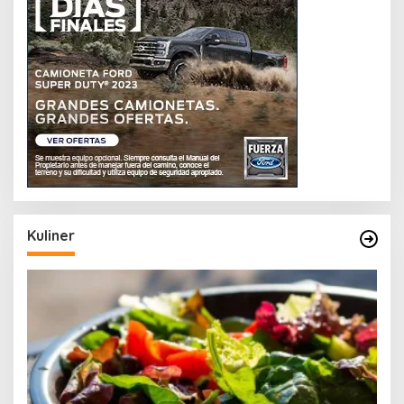
Kuliner