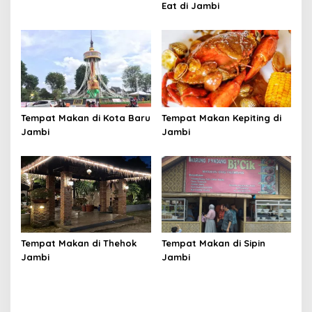
Eat di Jambi
Tempat Makan di Kota Baru
Tempat Makan Kepiting di
Jambi
Jambi
Tempat Makan di Thehok
Tempat Makan di Sipin
Jambi
Jambi