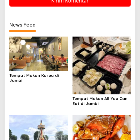
News Feed
Tempat Makan Korea di
Jambi
Tempat Makan All You Can
Eat di Jambi