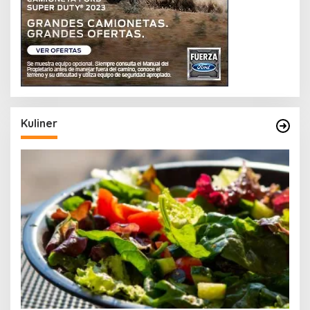
Kuliner