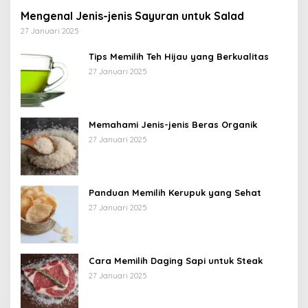
Mengenal Jenis-jenis Sayuran untuk Salad
27 Januari 2025
Tips Memilih Teh Hijau yang Berkualitas
27 Januari 2025
Memahami Jenis-jenis Beras Organik
27 Januari 2025
Panduan Memilih Kerupuk yang Sehat
27 Januari 2025
Cara Memilih Daging Sapi untuk Steak
27 Januari 2025