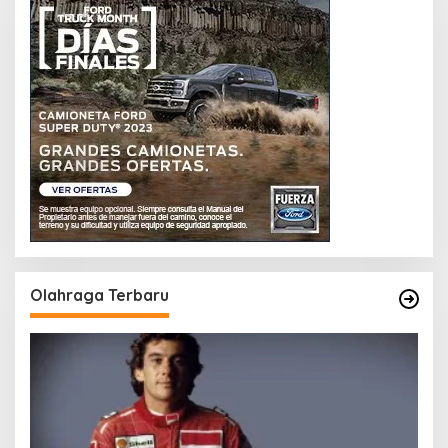
Olahraga Terbaru