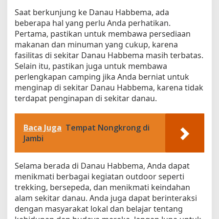
Saat berkunjung ke Danau Habbema, ada
beberapa hal yang perlu Anda perhatikan.
Pertama, pastikan untuk membawa persediaan
makanan dan minuman yang cukup, karena
fasilitas di sekitar Danau Habbema masih terbatas.
Selain itu, pastikan juga untuk membawa
perlengkapan camping jika Anda berniat untuk
menginap di sekitar Danau Habbema, karena tidak
terdapat penginapan di sekitar danau.
Baca Juga
Tempat Nongkrong di
Jambi
Selama berada di Danau Habbema, Anda dapat
menikmati berbagai kegiatan outdoor seperti
trekking, bersepeda, dan menikmati keindahan
alam sekitar danau. Anda juga dapat berinteraksi
dengan masyarakat lokal dan belajar tentang