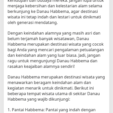
kehidupan dan budaya mereka. Jangan lupa untuk
menjaga kebersihan dan kelestarian alam selama
berkunjung ke Danau Habbema, agar destinasi
wisata ini tetap indah dan lestari untuk dinikmati
oleh generasi mendatang.
Dengan keindahan alamnya yang masih asri dan
belum terjamah banyak wisatawan, Danau
Habbema merupakan destinasi wisata yang cocok
bagi Anda yang mencari pengalaman petualangan
dan keindahan alam yang luar biasa. Jadi, jangan
ragu untuk mengunjungi Danau Habbema dan
rasakan keajaiban alamnya sendiri!
Danau Habbema merupakan destinasi wisata yang
menawarkan beragam keindahan alam dan
kegiatan menarik untuk dinikmati. Berikut ini
beberapa tempat wisata utama di sekitar Danau
Habbema yang wajib dikunjungi:
1. Pantai Habbema: Pantai yang indah dengan