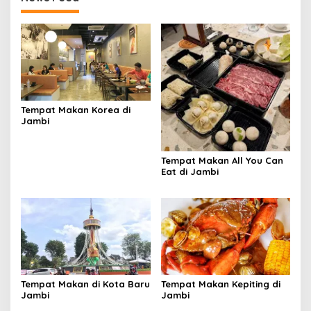
Tempat Makan Korea di
Jambi
Tempat Makan All You Can
Eat di Jambi
Tempat Makan di Kota Baru
Tempat Makan Kepiting di
Jambi
Jambi