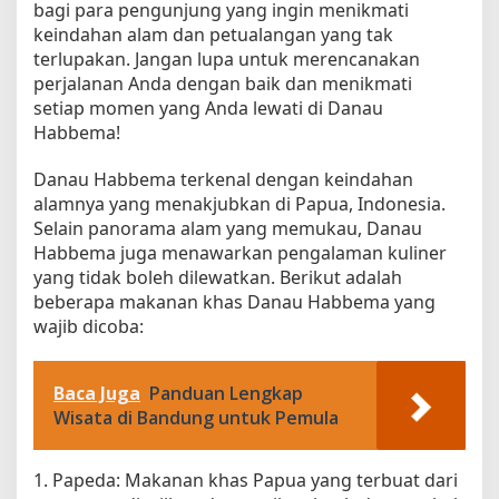
bagi para pengunjung yang ingin menikmati
keindahan alam dan petualangan yang tak
terlupakan. Jangan lupa untuk merencanakan
perjalanan Anda dengan baik dan menikmati
setiap momen yang Anda lewati di Danau
Habbema!
Danau Habbema terkenal dengan keindahan
alamnya yang menakjubkan di Papua, Indonesia.
Selain panorama alam yang memukau, Danau
Habbema juga menawarkan pengalaman kuliner
yang tidak boleh dilewatkan. Berikut adalah
beberapa makanan khas Danau Habbema yang
wajib dicoba:
Baca Juga
Panduan Lengkap
Wisata di Bandung untuk Pemula
1. Papeda: Makanan khas Papua yang terbuat dari