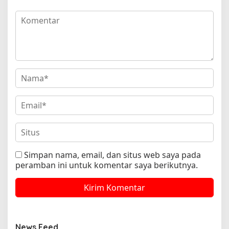
Simpan nama, email, dan situs web saya pada
peramban ini untuk komentar saya berikutnya.
News Feed