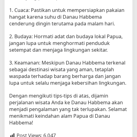
1. Cuaca: Pastikan untuk mempersiapkan pakaian
hangat karena suhu di Danau Habbema
cenderung dingin terutama pada malam hari.
2. Budaya: Hormati adat dan budaya lokal Papua,
jangan lupa untuk menghormati penduduk
setempat dan menjaga lingkungan sekitar.
3. Keamanan: Meskipun Danau Habbema terkenal
sebagai destinasi wisata yang aman, tetaplah
waspada terhadap barang berharga dan jangan
lupa untuk selalu menjaga kebersihan lingkungan.
Dengan mengikuti tips-tips di atas, dijamin
perjalanan wisata Anda ke Danau Habbema akan
menjadi pengalaman yang tak terlupakan. Selamat
menikmati keindahan alam Papua di Danau
Habbema!
Post Views:
6,047