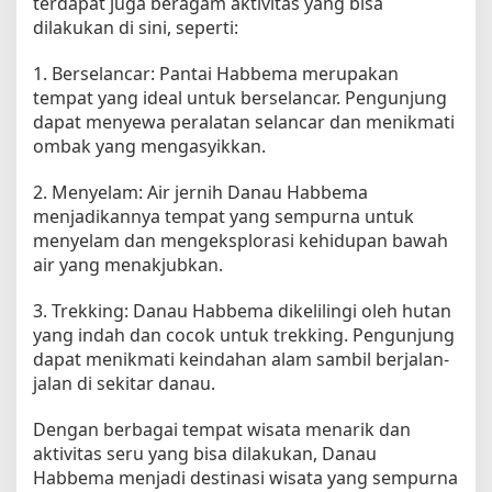
terdapat juga beragam aktivitas yang bisa
dilakukan di sini, seperti:
1. Berselancar: Pantai Habbema merupakan
tempat yang ideal untuk berselancar. Pengunjung
dapat menyewa peralatan selancar dan menikmati
ombak yang mengasyikkan.
2. Menyelam: Air jernih Danau Habbema
menjadikannya tempat yang sempurna untuk
menyelam dan mengeksplorasi kehidupan bawah
air yang menakjubkan.
3. Trekking: Danau Habbema dikelilingi oleh hutan
yang indah dan cocok untuk trekking. Pengunjung
dapat menikmati keindahan alam sambil berjalan-
jalan di sekitar danau.
Dengan berbagai tempat wisata menarik dan
aktivitas seru yang bisa dilakukan, Danau
Habbema menjadi destinasi wisata yang sempurna