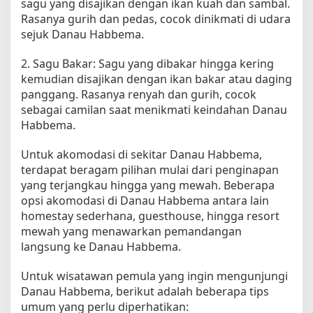
sagu yang disajikan dengan ikan kuah dan sambal.
Rasanya gurih dan pedas, cocok dinikmati di udara
sejuk Danau Habbema.
2. Sagu Bakar: Sagu yang dibakar hingga kering
kemudian disajikan dengan ikan bakar atau daging
panggang. Rasanya renyah dan gurih, cocok
sebagai camilan saat menikmati keindahan Danau
Habbema.
Untuk akomodasi di sekitar Danau Habbema,
terdapat beragam pilihan mulai dari penginapan
yang terjangkau hingga yang mewah. Beberapa
opsi akomodasi di Danau Habbema antara lain
homestay sederhana, guesthouse, hingga resort
mewah yang menawarkan pemandangan
langsung ke Danau Habbema.
Untuk wisatawan pemula yang ingin mengunjungi
Danau Habbema, berikut adalah beberapa tips
umum yang perlu diperhatikan: