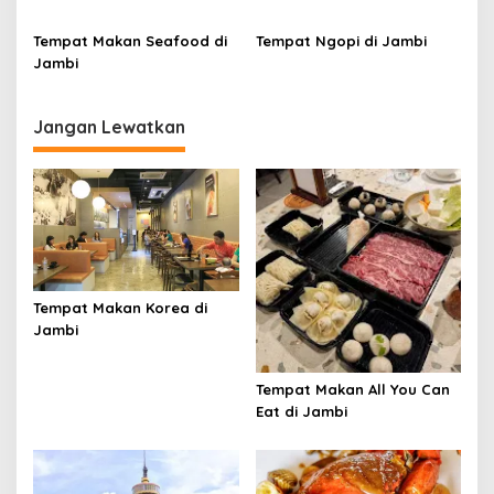
Tempat Makan Seafood di
Tempat Ngopi di Jambi
Jambi
Jangan Lewatkan
Tempat Makan Korea di
Jambi
Tempat Makan All You Can
Eat di Jambi