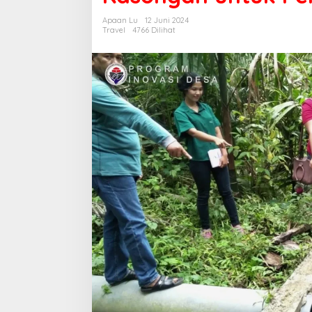
a
Apaan Lu
12 Juni 2024
n
Travel
4766 Dilihat
L
e
n
g
k
a
p
W
i
s
a
t
a
d
i
D
e
s
a
W