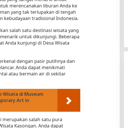
 untuk merencanakan liburan Anda ke
aman yang tak terlupakan di tengah
n kebudayaan tradisional Indonesia.
n salah satu destinasi wisata yang
enarik untuk dikunjungi. Beberapa
t Anda kunjungi di Desa Wisata
 terkenal dengan pasir putihnya dan
lancar. Anda dapat menikmati
tai atau bermain air di sekitar
p Wisata di Museum
orary Art in
ni merupakan salah satu pura
 Wisata Kasongan. Anda dapat