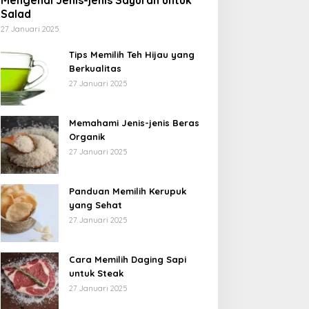
Mengenal Jenis-jenis Sayuran untuk
Salad
27 Januari 2025
Tips Memilih Teh Hijau yang
Berkualitas
27 Januari 2025
Memahami Jenis-jenis Beras
Organik
27 Januari 2025
Panduan Memilih Kerupuk
yang Sehat
27 Januari 2025
Cara Memilih Daging Sapi
untuk Steak
27 Januari 2025