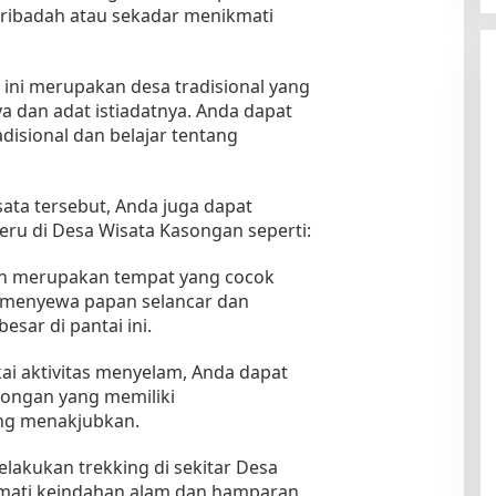
eribadah atau sekadar menikmati
 ini merupakan desa tradisional yang
dan adat istiadatnya. Anda dapat
isional dan belajar tentang
ata tersebut, Anda juga dapat
eru di Desa Wisata Kasongan seperti:
gan merupakan tempat yang cocok
t menyewa papan selancar dan
sar di pantai ini.
ai aktivitas menyelam, Anda dapat
songan yang memiliki
ng menakjubkan.
elakukan trekking di sekitar Desa
mati keindahan alam dan hamparan