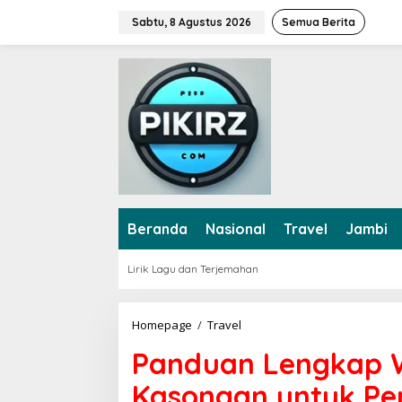
L
Sabtu, 8 Agustus 2026
Semua Berita
e
w
a
t
i
k
e
k
o
n
t
e
Beranda
Nasional
Travel
Jambi
n
Lirik Lagu dan Terjemahan
Homepage
/
Travel
P
a
Panduan Lengkap W
n
d
Kasongan untuk P
u