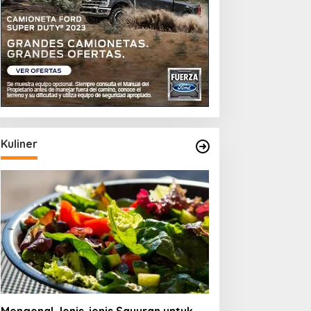
Kuliner