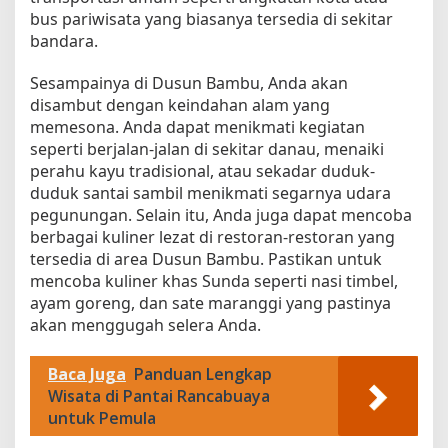
bus pariwisata yang biasanya tersedia di sekitar
bandara.
Sesampainya di Dusun Bambu, Anda akan
disambut dengan keindahan alam yang
memesona. Anda dapat menikmati kegiatan
seperti berjalan-jalan di sekitar danau, menaiki
perahu kayu tradisional, atau sekadar duduk-
duduk santai sambil menikmati segarnya udara
pegunungan. Selain itu, Anda juga dapat mencoba
berbagai kuliner lezat di restoran-restoran yang
tersedia di area Dusun Bambu. Pastikan untuk
mencoba kuliner khas Sunda seperti nasi timbel,
ayam goreng, dan sate maranggi yang pastinya
akan menggugah selera Anda.
Baca Juga
Panduan Lengkap
Wisata di Pantai Rancabuaya
untuk Pemula