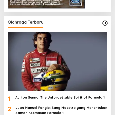
Olahraga Terbaru
1
Ayrton Senna: The Unforgettable Spirit of Formula 1
2
Juan Manuel Fangio: Sang Maestro yang Menentukan
Zaman Keemasan Formula 1