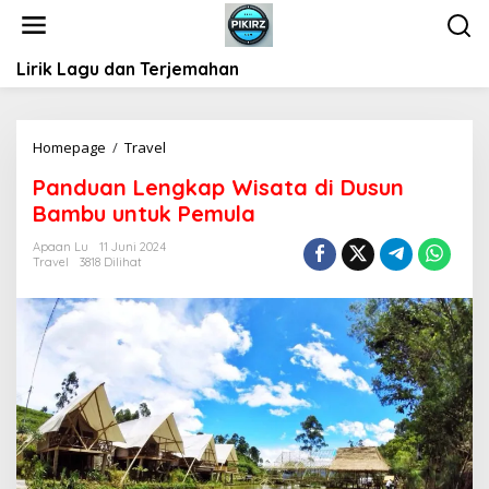
L
e
w
Lirik Lagu dan Terjemahan
a
t
i
k
Homepage
/
Travel
P
e
a
k
Panduan Lengkap Wisata di Dusun
n
o
Bambu untuk Pemula
d
n
u
t
Apaan Lu
11 Juni 2024
a
Travel
3818 Dilihat
e
n
n
L
e
n
g
k
a
p
W
i