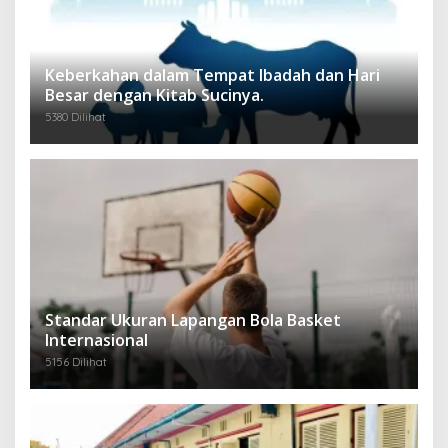
Keberkahan dalam Tempat Ibadah dan Hari
Besar dengan Kitab Sucinya.
5380 Dilihat
Standar Ukuran Lapangan Bola Basket
Internasional
5156 Dilihat