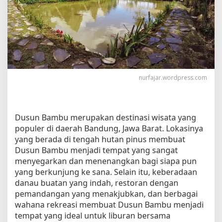
s
a
t
a
d
i
D
u
nurfajar.wordpress.com
s
u
n
B
Dusun Bambu merupakan destinasi wisata yang
a
populer di daerah Bandung, Jawa Barat. Lokasinya
m
yang berada di tengah hutan pinus membuat
b
Dusun Bambu menjadi tempat yang sangat
u
menyegarkan dan menenangkan bagi siapa pun
u
yang berkunjung ke sana. Selain itu, keberadaan
n
danau buatan yang indah, restoran dengan
t
u
pemandangan yang menakjubkan, dan berbagai
k
wahana rekreasi membuat Dusun Bambu menjadi
P
tempat yang ideal untuk liburan bersama
e