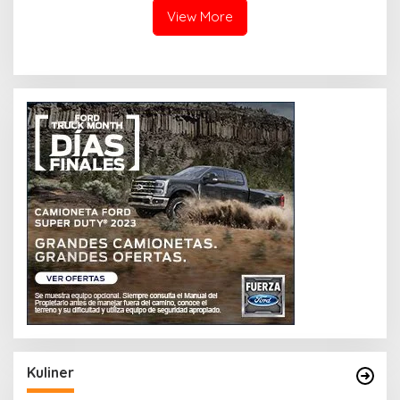
View More
Kuliner