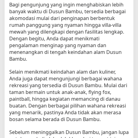
Bagi pengunjung yang ingin menghabiskan lebih
banyak waktu di Dusun Bambu, tersedia berbagai
akomodasi mulai dari penginapan berbentuk
rumah panggung yang nyaman hingga villa-villa
mewah yang dilengkapi dengan fasilitas lengkap.
Dengan begitu, Anda dapat menikmati
pengalaman menginap yang nyaman dan
menenangkan di tengah keindahan alam Dusun
Bambu.
Selain menikmati keindahan alam dan kuliner,
Anda juga dapat mengunjungi berbagai wahana
rekreasi yang tersedia di Dusun Bambu. Mulai dari
taman bermain untuk anak-anak, flying fox,
paintball, hingga kegiatan memancing di danau
buatan. Dengan berbagai pilihan wahana rekreasi
yang menarik, pastinya Anda tidak akan merasa
bosan selama berada di Dusun Bambu.
Sebelum meninggalkan Dusun Bambu, jangan lupa