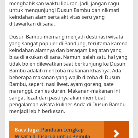
menghabiskan waktu liburan. Jadi, jangan ragu
untuk mengunjungi Dusun Bambu dan nikmati
keindahan alam serta aktivitas seru yang
ditawarkan di sana.
Dusun Bambu memang menjadi destinasi wisata
yang sangat populer di Bandung, terutama karena
keindahan alamnya dan beragam kegiatan yang
bisa dilakukan di sana. Namun, salah satu hal yang
tidak boleh dilewatkan saat berkunjung ke Dusun
Bambu adalah mencoba makanan khasnya. Ada
beberapa makanan yang wajib dicoba di Dusun
Bambu, seperti nasi liwet, ayam goreng, sate
maranggi, dan es duren. Makanan-makanan ini
sangat lezat dan pastinya akan membuat
pengalaman wisata kuliner Anda di Dusun Bambu
menjadi lebih berkesan.
Baca Juga
Panduan Lengkap
Wisata di Cisarua untuk Pemula