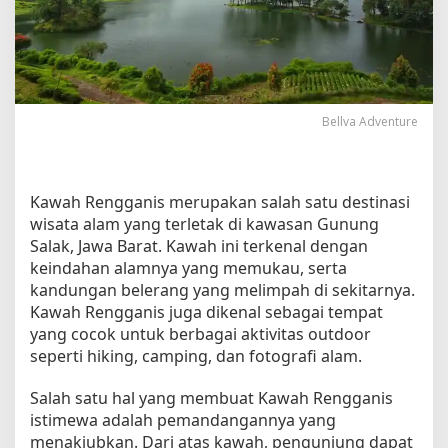
s
a
t
a
d
i
Bellva Adventure
K
a
w
a
Kawah Rengganis merupakan salah satu destinasi
h
wisata alam yang terletak di kawasan Gunung
R
Salak, Jawa Barat. Kawah ini terkenal dengan
e
keindahan alamnya yang memukau, serta
n
g
kandungan belerang yang melimpah di sekitarnya.
g
Kawah Rengganis juga dikenal sebagai tempat
a
yang cocok untuk berbagai aktivitas outdoor
n
seperti hiking, camping, dan fotografi alam.
i
s
Salah satu hal yang membuat Kawah Rengganis
u
istimewa adalah pemandangannya yang
n
menakjubkan. Dari atas kawah, pengunjung dapat
t