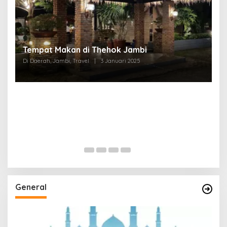
Tempat Makan di Thehok Jambi
Di Daerah, Jambi, Travel
|
3 Januari 2025
General