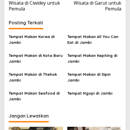
a
Wisata di Ciwidey untuk
Wisata di Garut untuk
v
Pemula
Pemula
i
Posting Terkait
g
a
Tempat Makan Korea di
Tempat Makan All You Can
s
Jambi
Eat di Jambi
i
p
Tempat Makan di Kota Baru
Tempat Makan Kepiting di
Jambi
Jambi
o
s
Tempat Makan di Thehok
Tempat Makan di Sipin
Jambi
Jambi
Tempat Makan Seafood di
Tempat Ngopi di Jambi
Jambi
Jangan Lewatkan