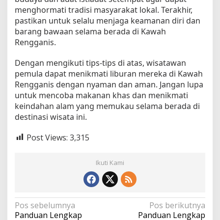
menghormati tradisi masyarakat lokal. Terakhir,
pastikan untuk selalu menjaga keamanan diri dan
barang bawaan selama berada di Kawah
Rengganis.
Dengan mengikuti tips-tips di atas, wisatawan
pemula dapat menikmati liburan mereka di Kawah
Rengganis dengan nyaman dan aman. Jangan lupa
untuk mencoba makanan khas dan menikmati
keindahan alam yang memukau selama berada di
destinasi wisata ini.
Post Views:
3,315
Ikuti Kami
N
Pos sebelumnya
Pos berikutnya
Panduan Lengkap
Panduan Lengkap