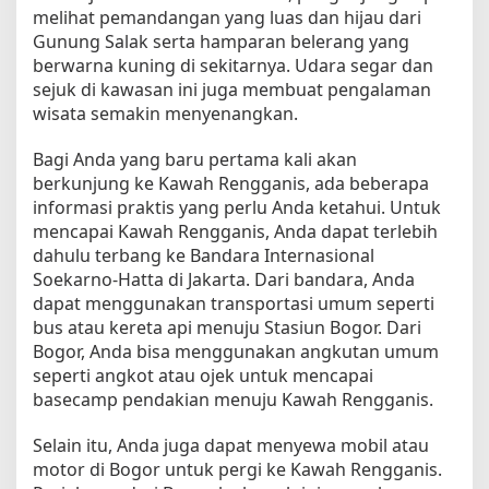
melihat pemandangan yang luas dan hijau dari
u
Gunung Salak serta hamparan belerang yang
k
berwarna kuning di sekitarnya. Udara segar dan
P
e
sejuk di kawasan ini juga membuat pengalaman
m
wisata semakin menyenangkan.
u
l
Bagi Anda yang baru pertama kali akan
a
berkunjung ke Kawah Rengganis, ada beberapa
informasi praktis yang perlu Anda ketahui. Untuk
mencapai Kawah Rengganis, Anda dapat terlebih
dahulu terbang ke Bandara Internasional
Soekarno-Hatta di Jakarta. Dari bandara, Anda
dapat menggunakan transportasi umum seperti
bus atau kereta api menuju Stasiun Bogor. Dari
Bogor, Anda bisa menggunakan angkutan umum
seperti angkot atau ojek untuk mencapai
basecamp pendakian menuju Kawah Rengganis.
Selain itu, Anda juga dapat menyewa mobil atau
motor di Bogor untuk pergi ke Kawah Rengganis.