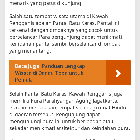
menarik yang patut dikunjungi.
Salah satu tempat wisata utama di Kawah
Rengganis adalah Pantai Batu Karas. Pantai ini
terkenal dengan ombaknya yang cocok untuk
berselancar. Para pengunjung dapat menikmati
keindahan pantai sambil berselancar di ombak
yang menantang.
Baca Juga
Panduan Lengkap
Wisata di Danau Toba untuk
Pemula
Selain Pantai Batu Karas, Kawah Rengganis juga
memiliki Pura Parahyangan Agung Jagatkarta.
Pura ini merupakan tempat suci bagi umat Hindu
di daerah tersebut. Pengunjung dapat
mengunjungi pura ini untuk beribadah atau
sekadar menikmati arsitektur dan keindahan pura.