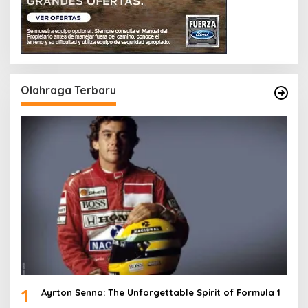
Olahraga Terbaru
1
Ayrton Senna: The Unforgettable Spirit of Formula 1