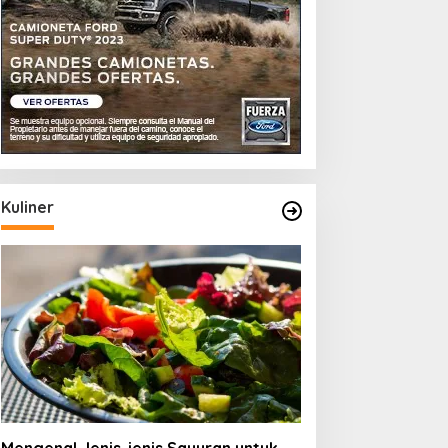
Kuliner