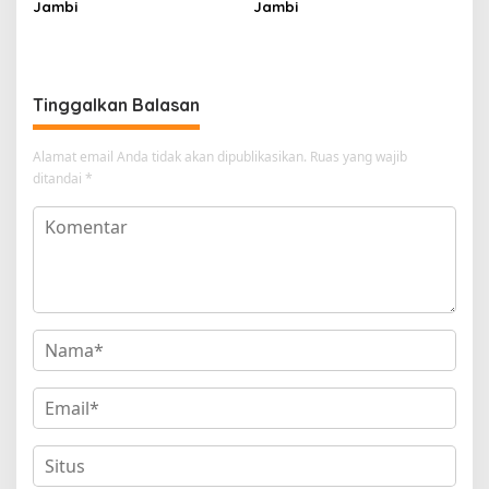
Jambi
Jambi
Tinggalkan Balasan
Alamat email Anda tidak akan dipublikasikan.
Ruas yang wajib
ditandai
*