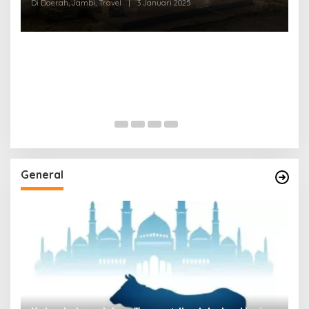
Di Daerah, Jambi, Travel
|
3 Januari 2025
General