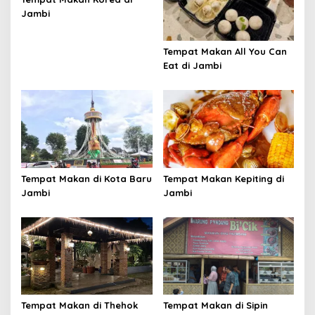
Jambi
Tempat Makan All You Can
Eat di Jambi
Tempat Makan di Kota Baru
Tempat Makan Kepiting di
Jambi
Jambi
Tempat Makan di Thehok
Tempat Makan di Sipin