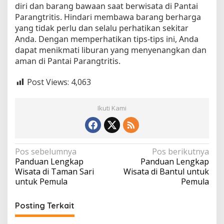
diri dan barang bawaan saat berwisata di Pantai
Parangtritis. Hindari membawa barang berharga
yang tidak perlu dan selalu perhatikan sekitar
Anda. Dengan memperhatikan tips-tips ini, Anda
dapat menikmati liburan yang menyenangkan dan
aman di Pantai Parangtritis.
Post Views:
4,063
Ikuti Kami
N
Pos sebelumnya
Pos berikutnya
Panduan Lengkap
Panduan Lengkap
a
Wisata di Taman Sari
Wisata di Bantul untuk
v
untuk Pemula
Pemula
i
Posting Terkait
g
a