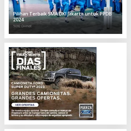
Pilihan Terbaik SMA DKI Jakarta untuk PPDB
2024
5092 Dilihat