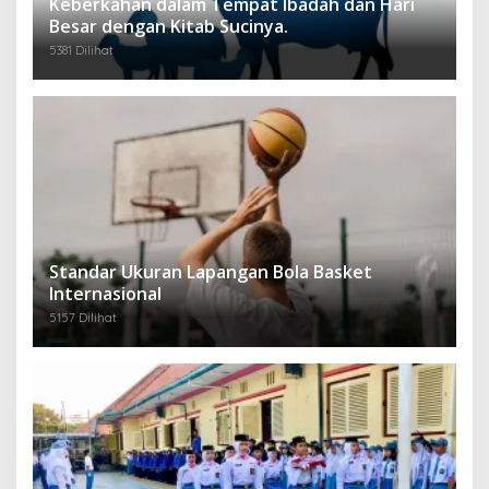
Keberkahan dalam Tempat Ibadah dan Hari
Besar dengan Kitab Sucinya.
5381 Dilihat
Standar Ukuran Lapangan Bola Basket
Internasional
5157 Dilihat