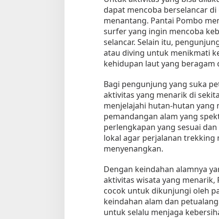
dapat mencoba berselancar di
menantang. Pantai Pombo menja
surfer yang ingin mencoba keb
selancar. Selain itu, pengunju
atau diving untuk menikmati 
kehidupan laut yang beragam di
Bagi pengunjung yang suka pe
aktivitas yang menarik di sek
menjelajahi hutan-hutan yang
pemandangan alam yang spekt
perlengkapan yang sesuai dan
lokal agar perjalanan trekking
menyenangkan.
Dengan keindahan alamnya yan
aktivitas wisata yang menarik,
cocok untuk dikunjungi oleh p
keindahan alam dan petualanga
untuk selalu menjaga kebersih