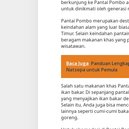
berkunjung ke Pantai Pombo aga
untuk dinikmati oleh generasi
Pantai Pombo merupakan dest
keindahan alam yang luar biasa
Timur. Selain keindahan pantai
beragam makanan khas yang pa
wisatawan.
Baca Juga
Panduan Lengkap
Natsepa untuk Pemula
Salah satu makanan khas Pant
ikan bakar. Di sepanjang pant
yang menyajikan ikan bakar den
Selain itu, Anda juga bisa me
lainnya seperti cumi-cumi baka
goreng.