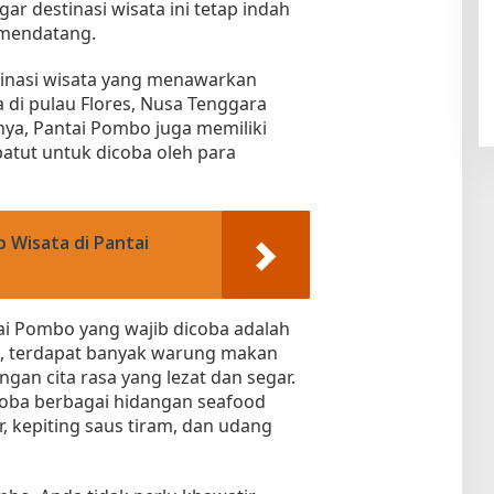
r destinasi wisata ini tetap indah
 mendatang.
inasi wisata yang menawarkan
 di pulau Flores, Nusa Tenggara
nya, Pantai Pombo juga memiliki
tut untuk dicoba oleh para
 Wisata di Pantai
ai Pombo yang wajib dicoba adalah
ai, terdapat banyak warung makan
gan cita rasa yang lezat dan segar.
ncoba berbagai hidangan seafood
r, kepiting saus tiram, dan udang