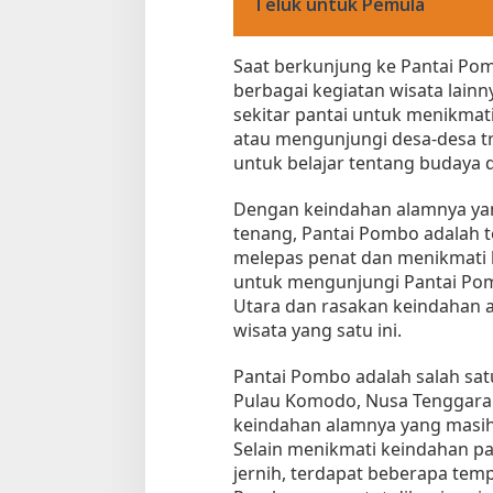
Teluk untuk Pemula
Saat berkunjung ke Pantai Pom
berbagai kegiatan wisata lainny
sekitar pantai untuk menikma
atau mengunjungi desa-desa tr
untuk belajar tentang budaya da
Dengan keindahan alamnya yan
tenang, Pantai Pombo adalah 
melepas penat dan menikmati li
untuk mengunjungi Pantai Pom
Utara dan rasakan keindahan 
wisata yang satu ini.
Pantai Pombo adalah salah satu
Pulau Komodo, Nusa Tenggara T
keindahan alamnya yang masih 
Selain menikmati keindahan pan
jernih, terdapat beberapa temp