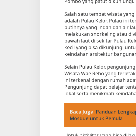
Pombo yang patut dikunjungi.
Salah satu tempat wisata yang
adalah Pulau Kelor. Pulau ini 
putihnya yang indah dan air la
melakukan snorkeling atau di
bawah laut di sekitar Pulau Kelo
kecil yang bisa dikunjungi un
keindahan arsitektur bangunan
Selain Pulau Kelor, pengunjun
Wisata Wae Rebo yang terletak
ini terkenal dengan rumah adat
Pengunjung dapat belajar tent
lokal serta menikmati keindaha
Baca Juga
Panduan Lengkap 
Mosque untuk Pemula
Untuk aktivitas yang bisa dil