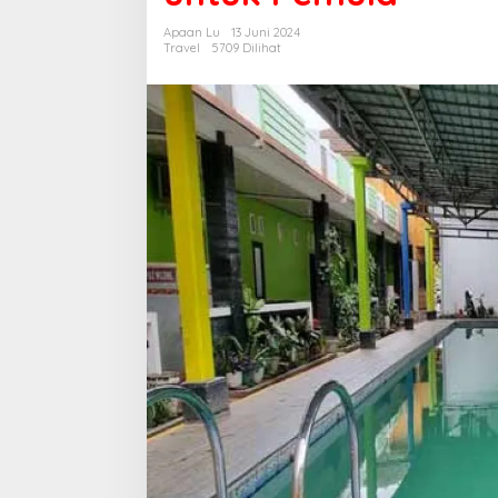
a
Apaan Lu
13 Juni 2024
n
Travel
5709 Dilihat
L
e
n
g
k
a
p
W
i
s
a
t
a
d
i
P
a
n
t
a