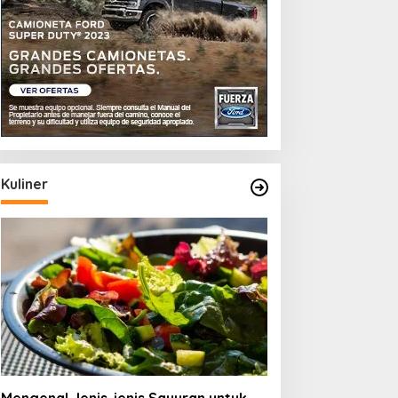
Kuliner