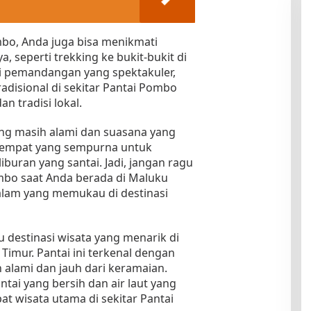
bo, Anda juga bisa menikmati
a, seperti trekking ke bukit-bukit di
ti pemandangan yang spektakuler,
adisional di sekitar Pantai Pombo
n tradisi lokal.
g masih alami dan suasana yang
tempat yang sempurna untuk
buran yang santai. Jadi, jangan ragu
bo saat Anda berada di Maluku
alam yang memukau di destinasi
 destinasi wisata yang menarik di
imur. Pantai ini terkenal dengan
alami dan jauh dari keramaian.
tai yang bersih dan air laut yang
at wisata utama di sekitar Pantai