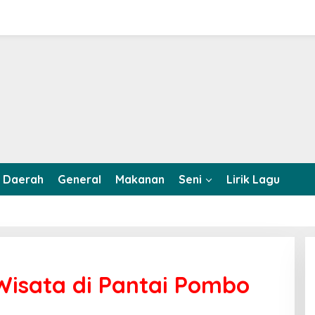
Daerah
General
Makanan
Seni
Lirik Lagu
isata di Pantai Pombo