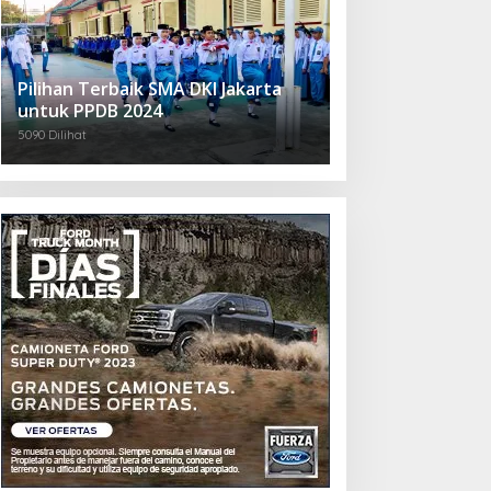
Pilihan Terbaik SMA DKI Jakarta
untuk PPDB 2024
5090 Dilihat