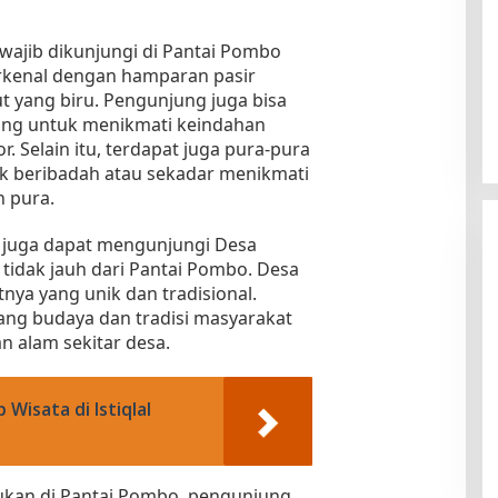
 wajib dikunjungi di Pantai Pombo
terkenal dengan hamparan pasir
ut yang biru. Pengunjung juga bisa
ving untuk menikmati keindahan
r. Selain itu, terdapat juga pura-pura
tuk beribadah atau sekadar menikmati
 pura.
g juga dapat mengunjungi Desa
 tidak jauh dari Pantai Pombo. Desa
nya yang unik dan tradisional.
ang budaya dan tradisi masyarakat
n alam sekitar desa.
Wisata di Istiqlal
akukan di Pantai Pombo, pengunjung