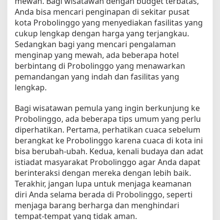
mewah. Bagi wisatawan dengan budget terbatas,
Anda bisa mencari penginapan di sekitar pusat
kota Probolinggo yang menyediakan fasilitas yang
cukup lengkap dengan harga yang terjangkau.
Sedangkan bagi yang mencari pengalaman
menginap yang mewah, ada beberapa hotel
berbintang di Probolinggo yang menawarkan
pemandangan yang indah dan fasilitas yang
lengkap.
Bagi wisatawan pemula yang ingin berkunjung ke
Probolinggo, ada beberapa tips umum yang perlu
diperhatikan. Pertama, perhatikan cuaca sebelum
berangkat ke Probolinggo karena cuaca di kota ini
bisa berubah-ubah. Kedua, kenali budaya dan adat
istiadat masyarakat Probolinggo agar Anda dapat
berinteraksi dengan mereka dengan lebih baik.
Terakhir, jangan lupa untuk menjaga keamanan
diri Anda selama berada di Probolinggo, seperti
menjaga barang berharga dan menghindari
tempat-tempat yang tidak aman.