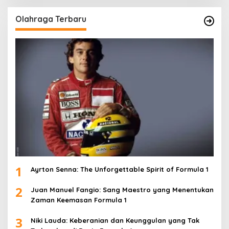
Olahraga Terbaru
1
Ayrton Senna: The Unforgettable Spirit of Formula 1
2
Juan Manuel Fangio: Sang Maestro yang Menentukan
Zaman Keemasan Formula 1
3
Niki Lauda: Keberanian dan Keunggulan yang Tak