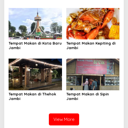
Tempat Makan di Kota Baru
Tempat Makan Kepiting di
Jambi
Jambi
Tempat Makan di Thehok
Tempat Makan di Sipin
Jambi
Jambi
View More