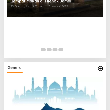
Tempat Makan di Thehok Jambi
Di Daerah, Jambi, Travel
|
3 Januari 2025
General