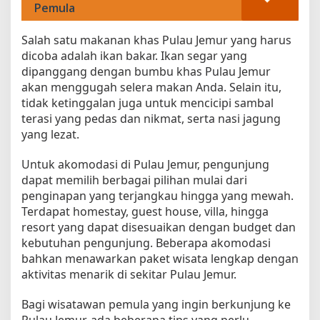
Pemula
Salah satu makanan khas Pulau Jemur yang harus
dicoba adalah ikan bakar. Ikan segar yang
dipanggang dengan bumbu khas Pulau Jemur
akan menggugah selera makan Anda. Selain itu,
tidak ketinggalan juga untuk mencicipi sambal
terasi yang pedas dan nikmat, serta nasi jagung
yang lezat.
Untuk akomodasi di Pulau Jemur, pengunjung
dapat memilih berbagai pilihan mulai dari
penginapan yang terjangkau hingga yang mewah.
Terdapat homestay, guest house, villa, hingga
resort yang dapat disesuaikan dengan budget dan
kebutuhan pengunjung. Beberapa akomodasi
bahkan menawarkan paket wisata lengkap dengan
aktivitas menarik di sekitar Pulau Jemur.
Bagi wisatawan pemula yang ingin berkunjung ke
Pulau Jemur, ada beberapa tips yang perlu