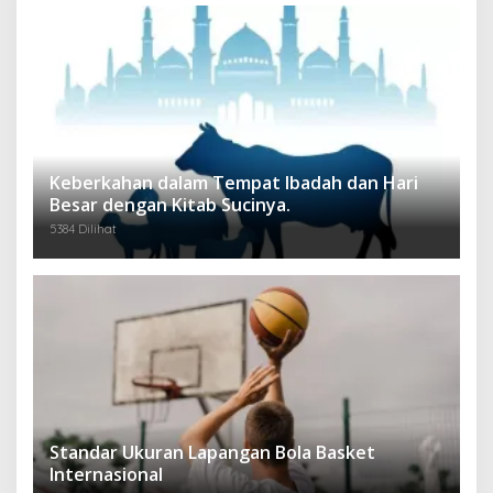
Keberkahan dalam Tempat Ibadah dan Hari
Besar dengan Kitab Sucinya.
5384 Dilihat
Standar Ukuran Lapangan Bola Basket
Internasional