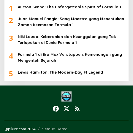
1
Ayrton Senna: The Unforgettable Spirit of Formula 1
2
Juan Manuel Fangio: Sang Maestro yang Menentukan
Zaman Keemasan Formula 1
3
Niki Lauda: Keberanian dan Keunggulan yang Tak
Terlupakan di Dunia Formula 1
4
Formula 1 di Era Max Verstappen: Kemenangan yang
Menyentuh Sejarah
5
Lewis Hamilton: The Modern-Day F1 Legend
@pikirz.com 2024
Semua Berita