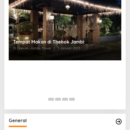
Tempat Makan di Thehok Jambi
Di Daerah, Jambi, Travel
|
3 Januari 2025
General