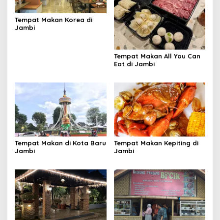
Tempat Makan Korea di
Jambi
Tempat Makan All You Can
Eat di Jambi
Tempat Makan di Kota Baru
Tempat Makan Kepiting di
Jambi
Jambi