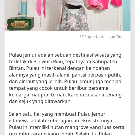
s
a
t
a
d
i
PT Pupuk Kalimantan Timur
P
u
l
Pulau Jemur adalah sebuah destinasi wisata yang
a
terletak di Provinsi Riau, tepatnya di Kabupaten
u
Bintan. Pulau ini terkenal dengan keindahan
J
alamnya yang masih alami, pantai berpasir putih,
e
m
dan air laut yang jernih. Pulau Jemur juga menjadi
u
tempat yang cocok untuk berlibur bersama
r
keluarga maupun teman, karena suasana tenang
u
dan sejuk yang ditawarkan.
n
t
Salah satu hal yang membuat Pulau Jemur
u
istimewa adalah keberagaman ekosistemnya.
k
Pulau ini memiliki hutan mangrove yang luas serta
P
terumbu karang yang indah. Selain itu, Pulau
e