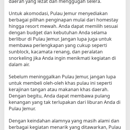
daerah yang lezat dan menggugah selera.
Untuk akomodasi, Pulau Jemur menyediakan
berbagai pilihan penginapan mulai dari homestay
hingga resort mewah. Anda dapat memilih sesuai
dengan budget dan kebutuhan Anda selama
berlibur di Pulau Jemur. Jangan lupa juga untuk
membawa perlengkapan yang cukup seperti
sunblock, kacamata renang, dan peralatan
snorkeling jika Anda ingin menikmati kegiatan di
dalam air.
Sebelum meninggalkan Pulau Jemur, jangan lupa
untuk membeli oleh-oleh khas pulau ini seperti
kerajinan tangan atau makanan khas daerah.
Dengan begitu, Anda dapat membawa pulang
kenangan yang tak terlupakan dari liburan Anda di
Pulau Jemur.
Dengan keindahan alamnya yang masih alami dan
berbagai kegiatan menarik yang ditawarkan, Pulau