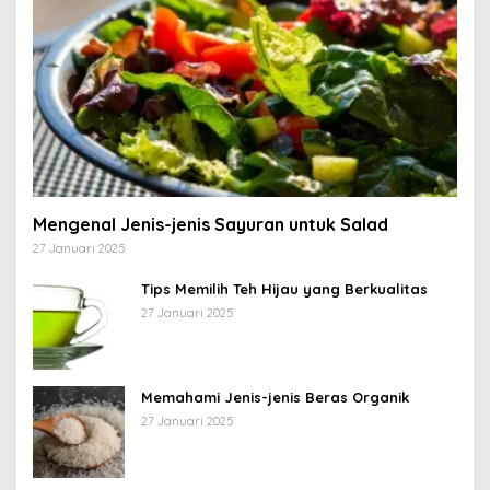
Mengenal Jenis-jenis Sayuran untuk Salad
27 Januari 2025
Tips Memilih Teh Hijau yang Berkualitas
27 Januari 2025
Memahami Jenis-jenis Beras Organik
27 Januari 2025