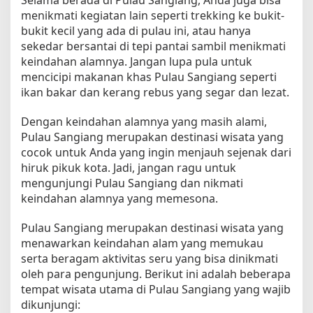
menikmati kegiatan lain seperti trekking ke bukit-
bukit kecil yang ada di pulau ini, atau hanya
sekedar bersantai di tepi pantai sambil menikmati
keindahan alamnya. Jangan lupa pula untuk
mencicipi makanan khas Pulau Sangiang seperti
ikan bakar dan kerang rebus yang segar dan lezat.
Dengan keindahan alamnya yang masih alami,
Pulau Sangiang merupakan destinasi wisata yang
cocok untuk Anda yang ingin menjauh sejenak dari
hiruk pikuk kota. Jadi, jangan ragu untuk
mengunjungi Pulau Sangiang dan nikmati
keindahan alamnya yang memesona.
Pulau Sangiang merupakan destinasi wisata yang
menawarkan keindahan alam yang memukau
serta beragam aktivitas seru yang bisa dinikmati
oleh para pengunjung. Berikut ini adalah beberapa
tempat wisata utama di Pulau Sangiang yang wajib
dikunjungi: