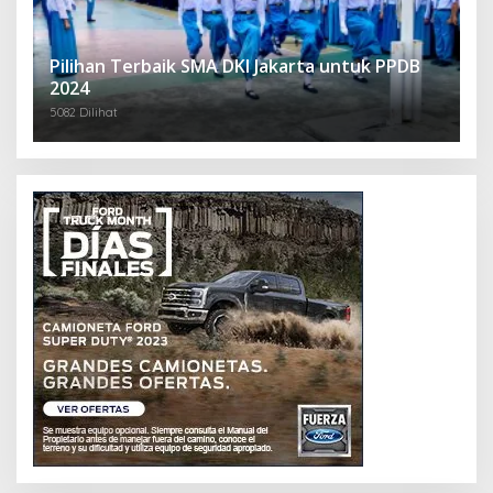
Pilihan Terbaik SMA DKI Jakarta untuk PPDB
2024
5082 Dilihat