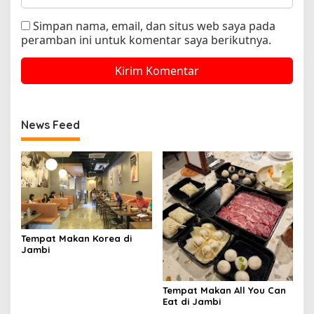
Simpan nama, email, dan situs web saya pada
peramban ini untuk komentar saya berikutnya.
News Feed
Tempat Makan Korea di
Jambi
Tempat Makan All You Can
Eat di Jambi