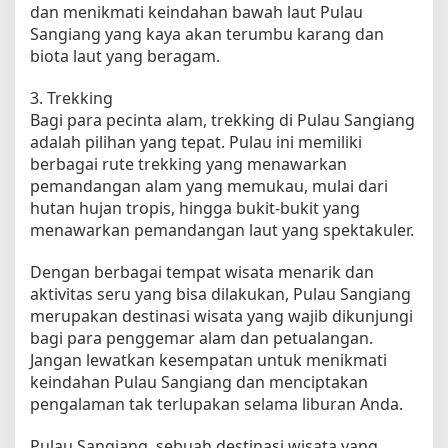
dan menikmati keindahan bawah laut Pulau
Sangiang yang kaya akan terumbu karang dan
biota laut yang beragam.
3. Trekking
Bagi para pecinta alam, trekking di Pulau Sangiang
adalah pilihan yang tepat. Pulau ini memiliki
berbagai rute trekking yang menawarkan
pemandangan alam yang memukau, mulai dari
hutan hujan tropis, hingga bukit-bukit yang
menawarkan pemandangan laut yang spektakuler.
Dengan berbagai tempat wisata menarik dan
aktivitas seru yang bisa dilakukan, Pulau Sangiang
merupakan destinasi wisata yang wajib dikunjungi
bagi para penggemar alam dan petualangan.
Jangan lewatkan kesempatan untuk menikmati
keindahan Pulau Sangiang dan menciptakan
pengalaman tak terlupakan selama liburan Anda.
Pulau Sangiang, sebuah destinasi wisata yang