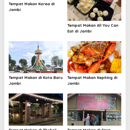
Tempat Makan Korea di
Jambi
Tempat Makan All You Can
Eat di Jambi
Tempat Makan di Kota Baru
Tempat Makan Kepiting di
Jambi
Jambi