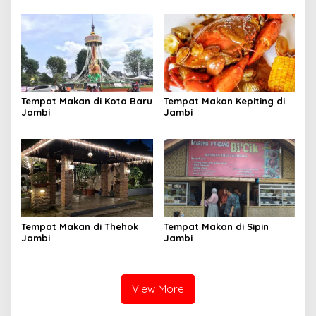
Tempat Makan di Kota Baru
Tempat Makan Kepiting di
Jambi
Jambi
Tempat Makan di Thehok
Tempat Makan di Sipin
Jambi
Jambi
View More