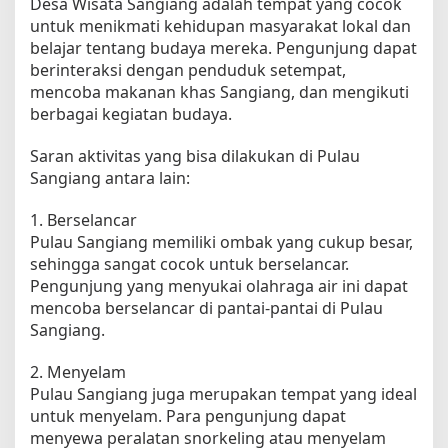
Desa Wisata Sangiang adalah tempat yang cocok
untuk menikmati kehidupan masyarakat lokal dan
belajar tentang budaya mereka. Pengunjung dapat
berinteraksi dengan penduduk setempat,
mencoba makanan khas Sangiang, dan mengikuti
berbagai kegiatan budaya.
Saran aktivitas yang bisa dilakukan di Pulau
Sangiang antara lain:
1. Berselancar
Pulau Sangiang memiliki ombak yang cukup besar,
sehingga sangat cocok untuk berselancar.
Pengunjung yang menyukai olahraga air ini dapat
mencoba berselancar di pantai-pantai di Pulau
Sangiang.
2. Menyelam
Pulau Sangiang juga merupakan tempat yang ideal
untuk menyelam. Para pengunjung dapat
menyewa peralatan snorkeling atau menyelam