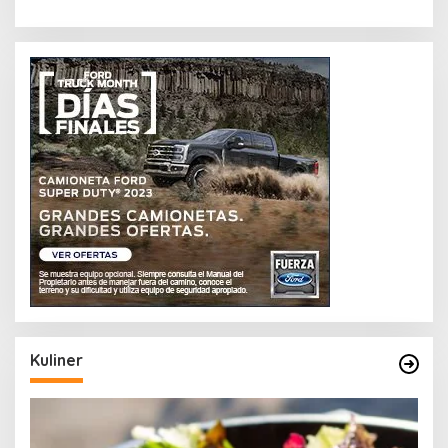
Kuliner