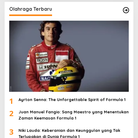
Olahraga Terbaru
1
Ayrton Senna: The Unforgettable Spirit of Formula 1
2
Juan Manuel Fangio: Sang Maestro yang Menentukan
Zaman Keemasan Formula 1
3
Niki Lauda: Keberanian dan Keunggulan yang Tak
Terlupakan di Dunia Formula 1