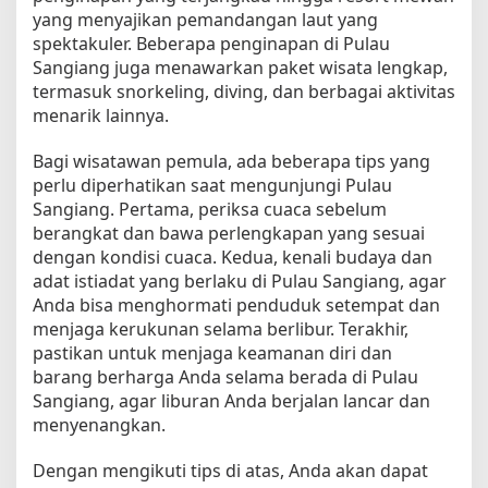
yang menyajikan pemandangan laut yang
spektakuler. Beberapa penginapan di Pulau
Sangiang juga menawarkan paket wisata lengkap,
termasuk snorkeling, diving, dan berbagai aktivitas
menarik lainnya.
Bagi wisatawan pemula, ada beberapa tips yang
perlu diperhatikan saat mengunjungi Pulau
Sangiang. Pertama, periksa cuaca sebelum
berangkat dan bawa perlengkapan yang sesuai
dengan kondisi cuaca. Kedua, kenali budaya dan
adat istiadat yang berlaku di Pulau Sangiang, agar
Anda bisa menghormati penduduk setempat dan
menjaga kerukunan selama berlibur. Terakhir,
pastikan untuk menjaga keamanan diri dan
barang berharga Anda selama berada di Pulau
Sangiang, agar liburan Anda berjalan lancar dan
menyenangkan.
Dengan mengikuti tips di atas, Anda akan dapat