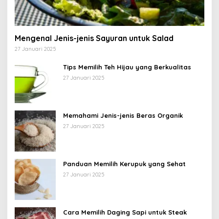
Mengenal Jenis-jenis Sayuran untuk Salad
27 Januari 2025
Tips Memilih Teh Hijau yang Berkualitas
27 Januari 2025
Memahami Jenis-jenis Beras Organik
27 Januari 2025
Panduan Memilih Kerupuk yang Sehat
27 Januari 2025
Cara Memilih Daging Sapi untuk Steak