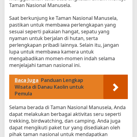
Taman Nasional Manusela.
Saat berkunjung ke Taman Nasional Manusela,
pastikan untuk membawa perlengkapan yang
sesuai seperti pakaian hangat, sepatu yang
nyaman untuk berjalan di hutan, serta
perlengkapan pribadi lainnya. Selain itu, jangan
lupa untuk membawa kamera untuk
mengabadikan momen-momen indah selama
menjelajahi taman nasional ini.
Baca Juga
Panduan Lengkap
Wisata di Danau Kaolin untuk
Pemula
Selama berada di Taman Nasional Manusela, Anda
dapat melakukan berbagai aktivitas seru seperti
trekking, birdwatching, dan camping. Anda juga
dapat mengikuti paket tur yang disediakan oleh
pihak taman nasional untuk mendapatkan