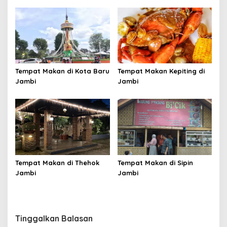
Tempat Makan di Kota Baru
Tempat Makan Kepiting di
Jambi
Jambi
Tempat Makan di Thehok
Tempat Makan di Sipin
Jambi
Jambi
Tinggalkan Balasan