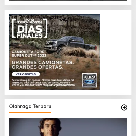
Olahraga Terbaru