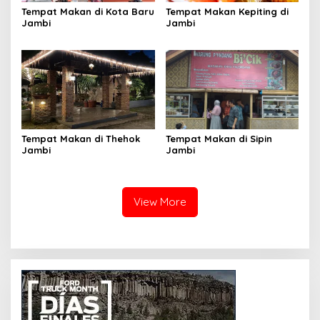
Tempat Makan di Kota Baru
Tempat Makan Kepiting di
Jambi
Jambi
Tempat Makan di Thehok
Tempat Makan di Sipin
Jambi
Jambi
View More