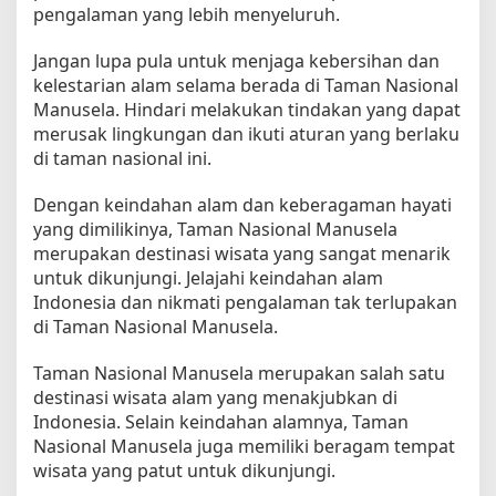
pengalaman yang lebih menyeluruh.
Jangan lupa pula untuk menjaga kebersihan dan
kelestarian alam selama berada di Taman Nasional
Manusela. Hindari melakukan tindakan yang dapat
merusak lingkungan dan ikuti aturan yang berlaku
di taman nasional ini.
Dengan keindahan alam dan keberagaman hayati
yang dimilikinya, Taman Nasional Manusela
merupakan destinasi wisata yang sangat menarik
untuk dikunjungi. Jelajahi keindahan alam
Indonesia dan nikmati pengalaman tak terlupakan
di Taman Nasional Manusela.
Taman Nasional Manusela merupakan salah satu
destinasi wisata alam yang menakjubkan di
Indonesia. Selain keindahan alamnya, Taman
Nasional Manusela juga memiliki beragam tempat
wisata yang patut untuk dikunjungi.