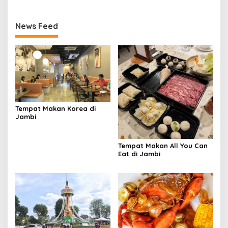
News Feed
Tempat Makan Korea di
Jambi
Tempat Makan All You Can
Eat di Jambi