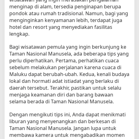
menginap di alam, tersedia penginapan berupa
pondok atau rumah tradisional. Namun, bagi yang
menginginkan kenyamanan lebih, terdapat juga
hotel dan resort yang menyediakan fasilitas
lengkap.
Bagi wisatawan pemula yang ingin berkunjung ke
Taman Nasional Manusela, ada beberapa tips yang
perlu diperhatikan. Pertama, perhatikan cuaca
sebelum melakukan perjalanan karena cuaca di
Maluku dapat berubah-ubah. Kedua, kenali budaya
lokal dan hormati adat istiadat yang berlaku di
daerah tersebut. Terakhir, pastikan untuk selalu
menjaga keamanan diri dan barang bawaan
selama berada di Taman Nasional Manusela.
Dengan mengikuti tips ini, Anda dapat menikmati
liburan yang menyenangkan dan berkesan di
Taman Nasional Manusela. Jangan lupa untuk
membawa kamera untuk mengabadikan momen