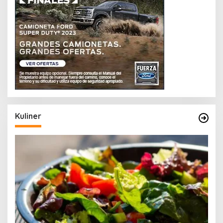
Kuliner