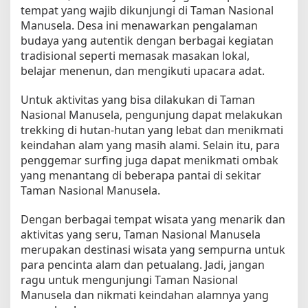
tempat yang wajib dikunjungi di Taman Nasional
Manusela. Desa ini menawarkan pengalaman
budaya yang autentik dengan berbagai kegiatan
tradisional seperti memasak masakan lokal,
belajar menenun, dan mengikuti upacara adat.
Untuk aktivitas yang bisa dilakukan di Taman
Nasional Manusela, pengunjung dapat melakukan
trekking di hutan-hutan yang lebat dan menikmati
keindahan alam yang masih alami. Selain itu, para
penggemar surfing juga dapat menikmati ombak
yang menantang di beberapa pantai di sekitar
Taman Nasional Manusela.
Dengan berbagai tempat wisata yang menarik dan
aktivitas yang seru, Taman Nasional Manusela
merupakan destinasi wisata yang sempurna untuk
para pencinta alam dan petualang. Jadi, jangan
ragu untuk mengunjungi Taman Nasional
Manusela dan nikmati keindahan alamnya yang