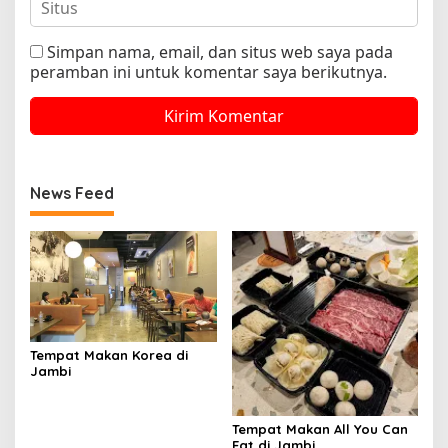
Simpan nama, email, dan situs web saya pada
peramban ini untuk komentar saya berikutnya.
News Feed
Tempat Makan Korea di
Jambi
Tempat Makan All You Can
Eat di Jambi