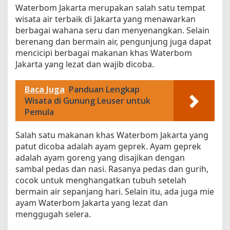
Waterbom Jakarta merupakan salah satu tempat
wisata air terbaik di Jakarta yang menawarkan
berbagai wahana seru dan menyenangkan. Selain
berenang dan bermain air, pengunjung juga dapat
mencicipi berbagai makanan khas Waterbom
Jakarta yang lezat dan wajib dicoba.
Baca Juga
Panduan Lengkap
Wisata di Gunung Leuser untuk
Pemula
Salah satu makanan khas Waterbom Jakarta yang
patut dicoba adalah ayam geprek. Ayam geprek
adalah ayam goreng yang disajikan dengan
sambal pedas dan nasi. Rasanya pedas dan gurih,
cocok untuk menghangatkan tubuh setelah
bermain air sepanjang hari. Selain itu, ada juga mie
ayam Waterbom Jakarta yang lezat dan
menggugah selera.