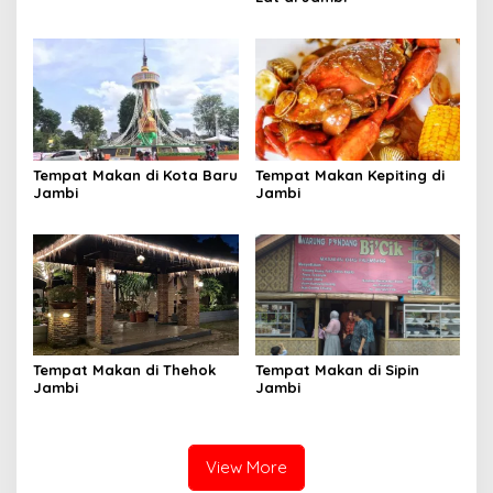
Tempat Makan di Kota Baru
Tempat Makan Kepiting di
Jambi
Jambi
Tempat Makan di Thehok
Tempat Makan di Sipin
Jambi
Jambi
View More