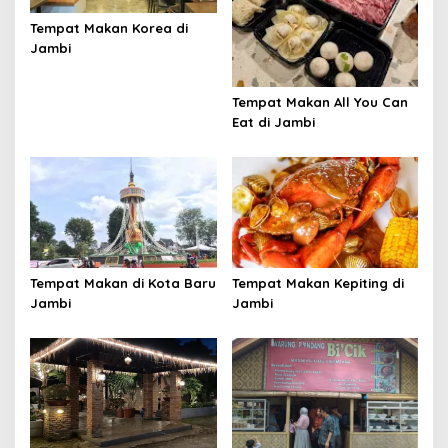
Tempat Makan Korea di
Jambi
Tempat Makan All You Can
Eat di Jambi
Tempat Makan di Kota Baru
Tempat Makan Kepiting di
Jambi
Jambi