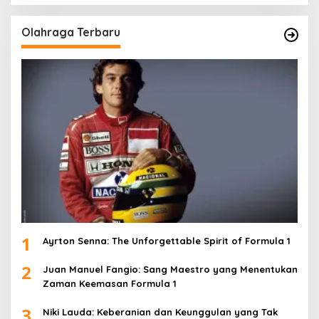
Olahraga Terbaru
1
Ayrton Senna: The Unforgettable Spirit of Formula 1
2
Juan Manuel Fangio: Sang Maestro yang Menentukan
Zaman Keemasan Formula 1
3
Niki Lauda: Keberanian dan Keunggulan yang Tak