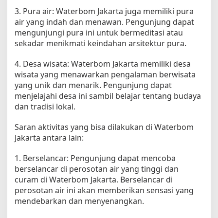
3. Pura air: Waterbom Jakarta juga memiliki pura
air yang indah dan menawan. Pengunjung dapat
mengunjungi pura ini untuk bermeditasi atau
sekadar menikmati keindahan arsitektur pura.
4. Desa wisata: Waterbom Jakarta memiliki desa
wisata yang menawarkan pengalaman berwisata
yang unik dan menarik. Pengunjung dapat
menjelajahi desa ini sambil belajar tentang budaya
dan tradisi lokal.
Saran aktivitas yang bisa dilakukan di Waterbom
Jakarta antara lain:
1. Berselancar: Pengunjung dapat mencoba
berselancar di perosotan air yang tinggi dan
curam di Waterbom Jakarta. Berselancar di
perosotan air ini akan memberikan sensasi yang
mendebarkan dan menyenangkan.