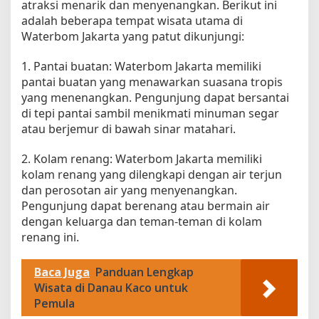
atraksi menarik dan menyenangkan. Berikut ini
adalah beberapa tempat wisata utama di
Waterbom Jakarta yang patut dikunjungi:
1. Pantai buatan: Waterbom Jakarta memiliki
pantai buatan yang menawarkan suasana tropis
yang menenangkan. Pengunjung dapat bersantai
di tepi pantai sambil menikmati minuman segar
atau berjemur di bawah sinar matahari.
2. Kolam renang: Waterbom Jakarta memiliki
kolam renang yang dilengkapi dengan air terjun
dan perosotan air yang menyenangkan.
Pengunjung dapat berenang atau bermain air
dengan keluarga dan teman-teman di kolam
renang ini.
Baca Juga
Panduan Lengkap
Wisata di Danau Kaco untuk
Pemula