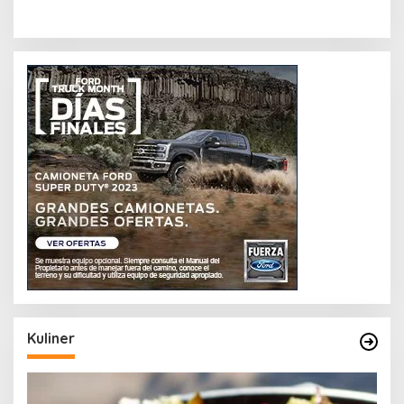
Kuliner