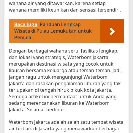
wahana air yang ditawarkan, karena setiap
wahana memiliki keunikan dan sensasi tersendiri.
Baca Juga
Panduan Lengkap
Wisata di Pulau Lemukutan untuk
Pemula
Dengan berbagai wahana seru, fasilitas lengkap,
dan lokasi yang strategis, Waterbom Jakarta
merupakan destinasi wisata yang cocok untuk
liburan bersama keluarga atau teman-teman. Jadi,
jangan ragu untuk mengunjungi Waterbom
Jakarta dan rasakan pengalaman liburan yang tak
terlupakan di tengah hiruk pikuk kota Jakarta.
Semoga artikel ini bermanfaat untuk Anda yang
sedang merencanakan liburan ke Waterbom
Jakarta. Selamat berlibur!
Waterbom Jakarta adalah salah satu tempat wisata
air terbaik di Jakarta yang menawarkan berbagai