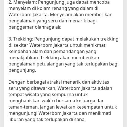
2. Menyelam: Pengunjung juga dapat mencoba
menyelam di kolam renang yang dalam di
Waterbom Jakarta. Menyelam akan memberikan
pengalaman yang seru dan menarik bagi
penggemar olahraga air.
3. Trekking: Pengunjung dapat melakukan trekking
di sekitar Waterbom Jakarta untuk menikmati
keindahan alam dan pemandangan yang
menakjubkan. Trekking akan memberikan
pengalaman petualangan yang tak terlupakan bagi
pengunjung.
Dengan berbagai atraksi menarik dan aktivitas
seru yang ditawarkan, Waterbom Jakarta adalah
tempat wisata yang sempurna untuk
menghabiskan waktu bersama keluarga dan
teman-teman. Jangan lewatkan kesempatan untuk
mengunjungi Waterbom Jakarta dan menikmati
liburan yang tak terlupakan di sana!