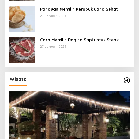
Panduan Memilih Kerupuk yang Sehat
27 Januari 2025
Cara Memilih Daging Sapi untuk Steak
27 Januari 2025
Wisata