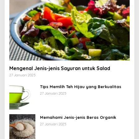
Mengenal Jenis-jenis Sayuran untuk Salad
27 Januari 2025
Tips Memilih Teh Hijau yang Berkualitas
27 Januari 2025
Memahami Jenis-jenis Beras Organik
27 Januari 2025