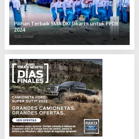
Pilihan Terbaik SMA DKI Jakarta untuk PPDB
2024
5092 Dilihat