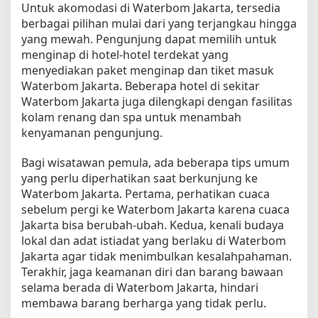
Untuk akomodasi di Waterbom Jakarta, tersedia
berbagai pilihan mulai dari yang terjangkau hingga
yang mewah. Pengunjung dapat memilih untuk
menginap di hotel-hotel terdekat yang
menyediakan paket menginap dan tiket masuk
Waterbom Jakarta. Beberapa hotel di sekitar
Waterbom Jakarta juga dilengkapi dengan fasilitas
kolam renang dan spa untuk menambah
kenyamanan pengunjung.
Bagi wisatawan pemula, ada beberapa tips umum
yang perlu diperhatikan saat berkunjung ke
Waterbom Jakarta. Pertama, perhatikan cuaca
sebelum pergi ke Waterbom Jakarta karena cuaca
Jakarta bisa berubah-ubah. Kedua, kenali budaya
lokal dan adat istiadat yang berlaku di Waterbom
Jakarta agar tidak menimbulkan kesalahpahaman.
Terakhir, jaga keamanan diri dan barang bawaan
selama berada di Waterbom Jakarta, hindari
membawa barang berharga yang tidak perlu.