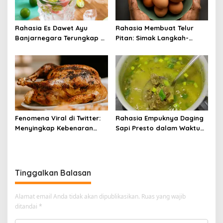
Rahasia Es Dawet Ayu
Rahasia Membuat Telur
Banjarnegara Terungkap di
Pitan: Simak Langkah-
Balik Kelezatannya
Langkahnya dan Ikuti
Panduannya
Fenomena Viral di Twitter:
Rahasia Empuknya Daging
Menyingkap Kebenaran
Sapi Presto dalam Waktu
Ayam Protena yang Tidak
Singkat: Panduan Lengkap
Sama dengan Daging
Tinggalkan Balasan
Alamat email Anda tidak akan dipublikasikan.
Ruas yang wajib
ditandai
*