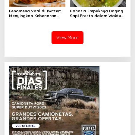
Fenomena Viral di Twitter:
Rahasia Empuknya Daging
Menyingkap Kebenaran
Sapi Presto dalam Waktu
Ayam Protena yang Tidak
Singkat: Panduan Lengkap
Sama dengan Daging
View More