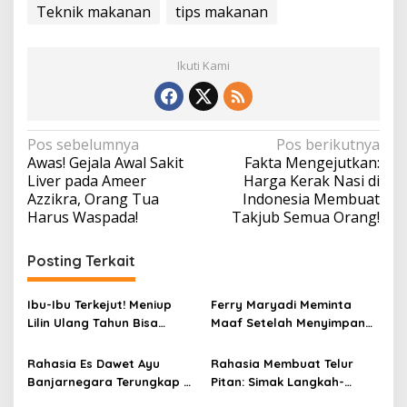
Teknik makanan
tips makanan
Ikuti Kami
N
Pos sebelumnya
Pos berikutnya
Awas! Gejala Awal Sakit
Fakta Mengejutkan:
a
Liver pada Ameer
Harga Kerak Nasi di
v
Azzikra, Orang Tua
Indonesia Membuat
Harus Waspada!
Takjub Semua Orang!
i
g
Posting Terkait
a
s
Ibu-Ibu Terkejut! Meniup
Ferry Maryadi Meminta
i
Lilin Ulang Tahun Bisa
Maaf Setelah Menyimpan
Berbahaya dan Mematikan
Rahasia Selama 10 Tahun
p
Rahasia Es Dawet Ayu
Rahasia Membuat Telur
o
Banjarnegara Terungkap di
Pitan: Simak Langkah-
s
Balik Kelezatannya
Langkahnya dan Ikuti