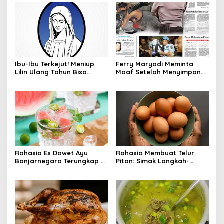
Ibu-Ibu Terkejut! Meniup
Ferry Maryadi Meminta
Lilin Ulang Tahun Bisa
Maaf Setelah Menyimpan
Berbahaya dan Mematikan
Rahasia Selama 10 Tahun
Rahasia Es Dawet Ayu
Rahasia Membuat Telur
Banjarnegara Terungkap di
Pitan: Simak Langkah-
Balik Kelezatannya
Langkahnya dan Ikuti
Panduannya