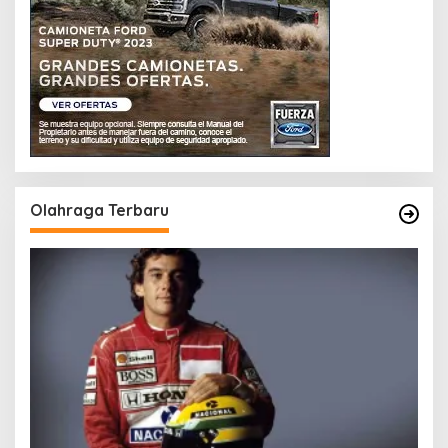
Olahraga Terbaru