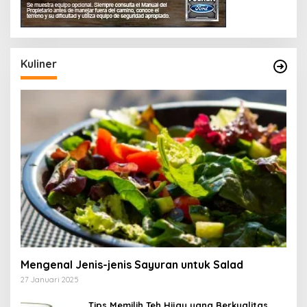
Kuliner
Mengenal Jenis-jenis Sayuran untuk Salad
27 Januari 2025
Tips Memilih Teh Hijau yang Berkualitas