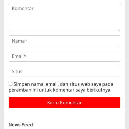
Simpan nama, email, dan situs web saya pada
peramban ini untuk komentar saya berikutnya.
News Feed