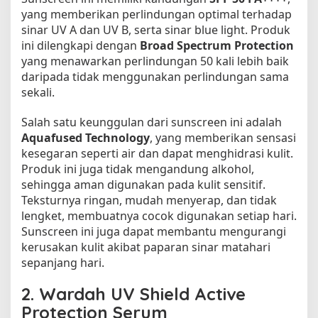
yang memberikan perlindungan optimal terhadap
sinar UV A dan UV B, serta sinar blue light. Produk
ini dilengkapi dengan
Broad Spectrum Protection
yang menawarkan perlindungan 50 kali lebih baik
daripada tidak menggunakan perlindungan sama
sekali.
Salah satu keunggulan dari sunscreen ini adalah
Aquafused Technology
, yang memberikan sensasi
kesegaran seperti air dan dapat menghidrasi kulit.
Produk ini juga tidak mengandung alkohol,
sehingga aman digunakan pada kulit sensitif.
Teksturnya ringan, mudah menyerap, dan tidak
lengket, membuatnya cocok digunakan setiap hari.
Sunscreen ini juga dapat membantu mengurangi
kerusakan kulit akibat paparan sinar matahari
sepanjang hari.
2.
Wardah UV Shield Active
Protection Serum