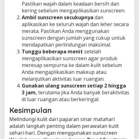
Pastikan wajah dalam keadaan bersih dan
kering sebelum mengaplikasikan sunscreen.
Ambil sunscreen secukupnya
dan
aplikasikan ke seluruh wajah dan leher secara
merata. Pastikan Anda menggunakan
sunscreen dengan jumlah yang cukup untuk
mendapatkan perlindungan maksimal.
Tunggu beberapa menit
setelah
mengaplikasikan sunscreen agar produk
meresap sempurna ke dalam kulit sebelum
Anda mengaplikasikan makeup atau
melanjutkan aktivitas luar ruangan.
Gunakan ulang sunscreen setiap 2 hingga
3 jam
, terutama jika Anda banyak beraktivitas
di luar ruangan atau berkeringat.
Kesimpulan
Melindungi kulit dari paparan sinar matahari
adalah langkah penting dalam perawatan kulit
sehari-hari. Dengan menggunakan sunscreen