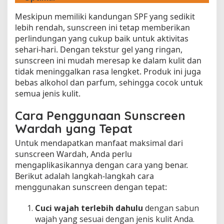
Meskipun memiliki kandungan SPF yang sedikit
lebih rendah, sunscreen ini tetap memberikan
perlindungan yang cukup baik untuk aktivitas
sehari-hari. Dengan tekstur gel yang ringan,
sunscreen ini mudah meresap ke dalam kulit dan
tidak meninggalkan rasa lengket. Produk ini juga
bebas alkohol dan parfum, sehingga cocok untuk
semua jenis kulit.
Cara Penggunaan Sunscreen
Wardah yang Tepat
Untuk mendapatkan manfaat maksimal dari
sunscreen Wardah, Anda perlu
mengaplikasikannya dengan cara yang benar.
Berikut adalah langkah-langkah cara
menggunakan sunscreen dengan tepat:
Cuci wajah terlebih dahulu
dengan sabun
wajah yang sesuai dengan jenis kulit Anda.