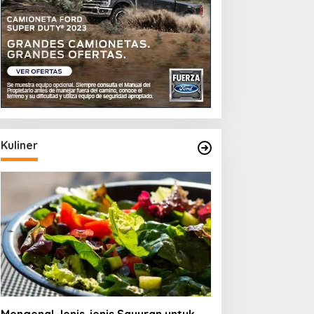
Kuliner