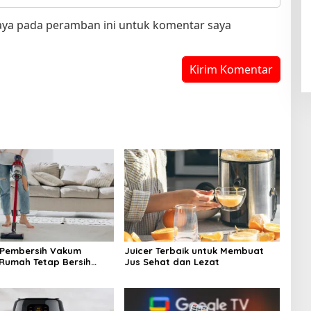
saya pada peramban ini untuk komentar saya
 Pembersih Vakum
Juicer Terbaik untuk Membuat
: Rumah Tetap Bersih
Jus Sehat dan Lezat
sulitan!