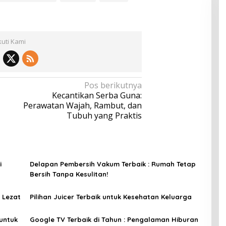
kuti Kami
Pos berikutnya
Kecantikan Serba Guna:
Perawatan Wajah, Rambut, dan
Tubuh yang Praktis
i
Delapan Pembersih Vakum Terbaik : Rumah Tetap
Bersih Tanpa Kesulitan!
 Lezat
Pilihan Juicer Terbaik untuk Kesehatan Keluarga
untuk
Google TV Terbaik di Tahun : Pengalaman Hiburan