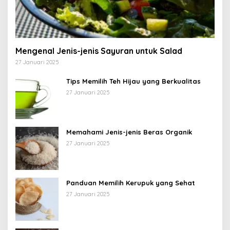
Mengenal Jenis-jenis Sayuran untuk Salad
27 Januari 2025
Tips Memilih Teh Hijau yang Berkualitas
27 Januari 2025
Memahami Jenis-jenis Beras Organik
27 Januari 2025
Panduan Memilih Kerupuk yang Sehat
27 Januari 2025