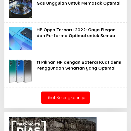
Gas Unggulan untuk Memasak Optimal
HP Oppo Terbaru 2022: Gaya Elegan
dan Performa Optimal untuk Semua
11 Pilihan HP dengan Baterai Kuat demi
Penggunaan Seharian yang Optimal
Lihat Selengkapnya