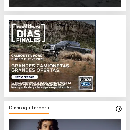
Olahraga Terbaru