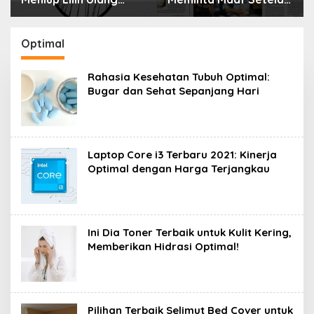
Tahun Bisa Berbahaya
Menyimpan Rahasia
dan Mematikan
Selama 10 Tahun
Optimal
Rahasia Kesehatan Tubuh Optimal:
Bugar dan Sehat Sepanjang Hari
Laptop Core i3 Terbaru 2021: Kinerja
Optimal dengan Harga Terjangkau
Ini Dia Toner Terbaik untuk Kulit Kering,
Memberikan Hidrasi Optimal!
Pilihan Terbaik Selimut Bed Cover untuk