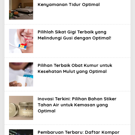
Kenyamanan Tidur Optimal
Pilihlah Sikat Gigi Terbaik yang
Melindungi Gusi dengan Optimal!
Pilihan Terbaik Obat Kumur untuk
Kesehatan Mulut yang Optimal
Inovasi Terkini: Pilihan Bahan Stiker
Tahan Air untuk Kemasan yang
Optimal
Pembaruan Terbaru: Daftar Kompor