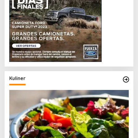
Kuliner