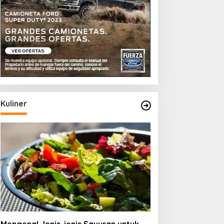
Kuliner