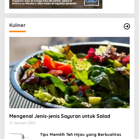
Kuliner
Mengenal Jenis-jenis Sayuran untuk Salad
27 Januari 2025
Tips Memilih Teh Hijau yang Berkualitas