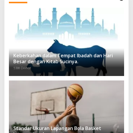
Keberkahan dalam Tempat Ibadah dan Hari
Besar dengan Kitab Sucinya.
5388 Dilihat
Standar Ukuran Lapangan Bola Basket