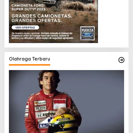
Olahraga Terbaru