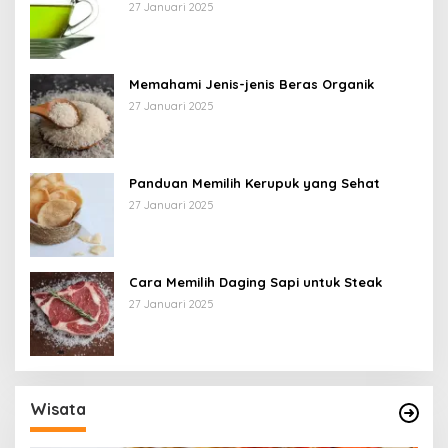
27 Januari 2025
Memahami Jenis-jenis Beras Organik
27 Januari 2025
Panduan Memilih Kerupuk yang Sehat
27 Januari 2025
Cara Memilih Daging Sapi untuk Steak
27 Januari 2025
Wisata