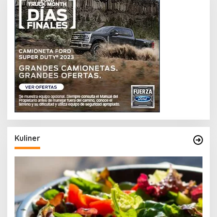
Kuliner