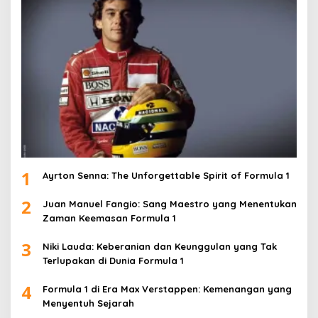
1
Ayrton Senna: The Unforgettable Spirit of Formula 1
2
Juan Manuel Fangio: Sang Maestro yang Menentukan
Zaman Keemasan Formula 1
3
Niki Lauda: Keberanian dan Keunggulan yang Tak
Terlupakan di Dunia Formula 1
4
Formula 1 di Era Max Verstappen: Kemenangan yang
Menyentuh Sejarah