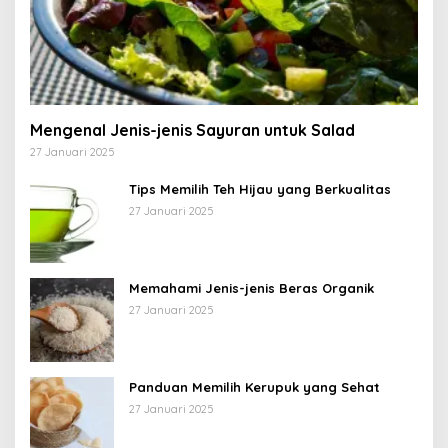
Mengenal Jenis-jenis Sayuran untuk Salad
27 Januari 2025
Tips Memilih Teh Hijau yang Berkualitas
27 Januari 2025
Memahami Jenis-jenis Beras Organik
27 Januari 2025
Panduan Memilih Kerupuk yang Sehat
27 Januari 2025