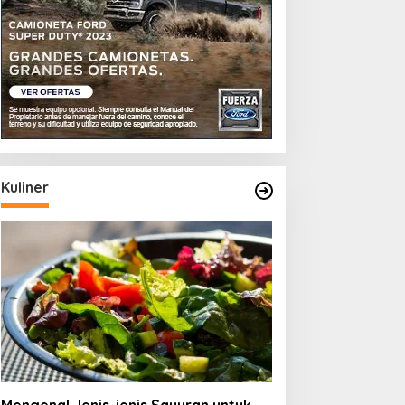
Kuliner