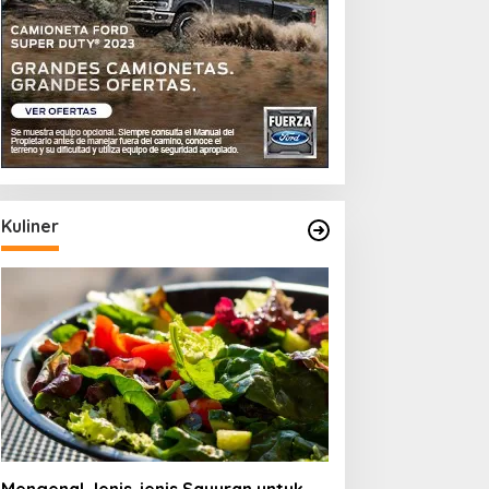
Kuliner