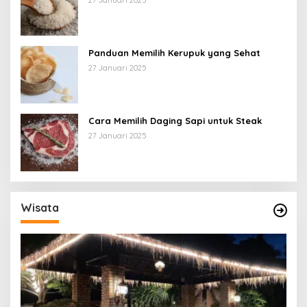
Panduan Memilih Kerupuk yang Sehat
27 Januari 2025
Cara Memilih Daging Sapi untuk Steak
27 Januari 2025
Wisata