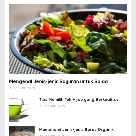
Mengenal Jenis-jenis Sayuran untuk Salad
27 Januari 2025
Tips Memilih Teh Hijau yang Berkualitas
27 Januari 2025
Memahami Jenis-jenis Beras Organik
27 Januari 2025