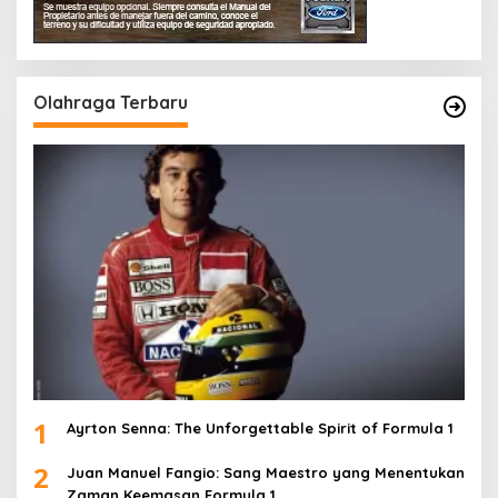
Olahraga Terbaru
1
Ayrton Senna: The Unforgettable Spirit of Formula 1
2
Juan Manuel Fangio: Sang Maestro yang Menentukan
Zaman Keemasan Formula 1