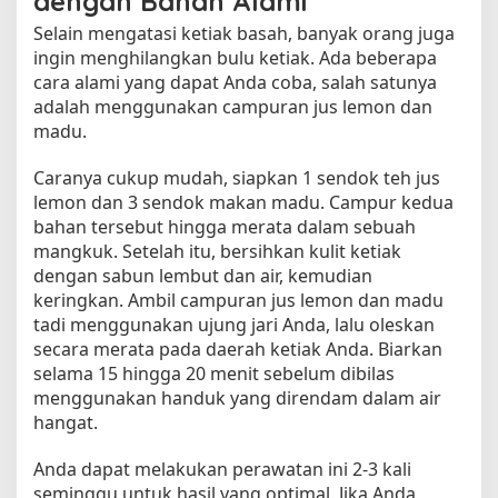
dengan Bahan Alami
Selain mengatasi ketiak basah, banyak orang juga
ingin menghilangkan bulu ketiak. Ada beberapa
cara alami yang dapat Anda coba, salah satunya
adalah menggunakan campuran jus lemon dan
madu.
Caranya cukup mudah, siapkan 1 sendok teh jus
lemon dan 3 sendok makan madu. Campur kedua
bahan tersebut hingga merata dalam sebuah
mangkuk. Setelah itu, bersihkan kulit ketiak
dengan sabun lembut dan air, kemudian
keringkan. Ambil campuran jus lemon dan madu
tadi menggunakan ujung jari Anda, lalu oleskan
secara merata pada daerah ketiak Anda. Biarkan
selama 15 hingga 20 menit sebelum dibilas
menggunakan handuk yang direndam dalam air
hangat.
Anda dapat melakukan perawatan ini 2-3 kali
seminggu untuk hasil yang optimal. Jika Anda