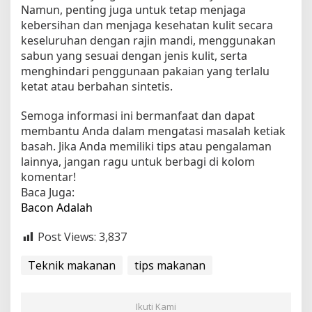
Namun, penting juga untuk tetap menjaga
kebersihan dan menjaga kesehatan kulit secara
keseluruhan dengan rajin mandi, menggunakan
sabun yang sesuai dengan jenis kulit, serta
menghindari penggunaan pakaian yang terlalu
ketat atau berbahan sintetis.
Semoga informasi ini bermanfaat dan dapat
membantu Anda dalam mengatasi masalah ketiak
basah. Jika Anda memiliki tips atau pengalaman
lainnya, jangan ragu untuk berbagi di kolom
komentar!
Baca Juga:
Bacon Adalah
Post Views:
3,837
Teknik makanan
tips makanan
Ikuti Kami