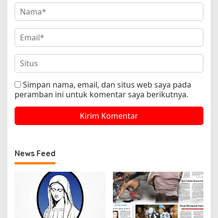
Simpan nama, email, dan situs web saya pada
peramban ini untuk komentar saya berikutnya.
News Feed