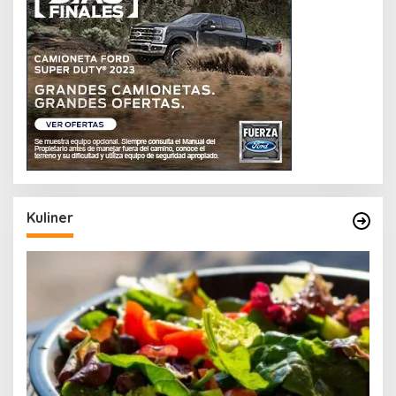
Kuliner