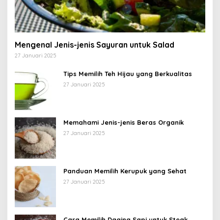
Mengenal Jenis-jenis Sayuran untuk Salad
27 Januari 2025
Tips Memilih Teh Hijau yang Berkualitas
27 Januari 2025
Memahami Jenis-jenis Beras Organik
27 Januari 2025
Panduan Memilih Kerupuk yang Sehat
27 Januari 2025
Cara Memilih Daging Sapi untuk Steak