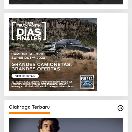
Olahraga Terbaru