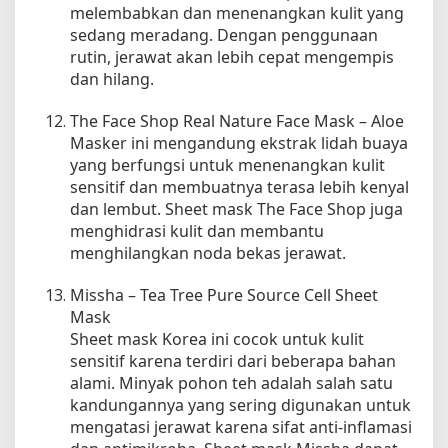
melembabkan dan menenangkan kulit yang
sedang meradang. Dengan penggunaan
rutin, jerawat akan lebih cepat mengempis
dan hilang.
The Face Shop Real Nature Face Mask – Aloe
Masker ini mengandung ekstrak lidah buaya
yang berfungsi untuk menenangkan kulit
sensitif dan membuatnya terasa lebih kenyal
dan lembut. Sheet mask The Face Shop juga
menghidrasi kulit dan membantu
menghilangkan noda bekas jerawat.
Missha – Tea Tree Pure Source Cell Sheet
Mask
Sheet mask Korea ini cocok untuk kulit
sensitif karena terdiri dari beberapa bahan
alami. Minyak pohon teh adalah salah satu
kandungannya yang sering digunakan untuk
mengatasi jerawat karena sifat anti-inflamasi