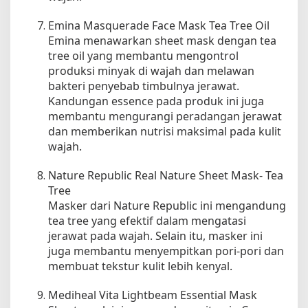
Emina Masquerade Face Mask Tea Tree Oil
Emina menawarkan sheet mask dengan tea
tree oil yang membantu mengontrol
produksi minyak di wajah dan melawan
bakteri penyebab timbulnya jerawat.
Kandungan essence pada produk ini juga
membantu mengurangi peradangan jerawat
dan memberikan nutrisi maksimal pada kulit
wajah.
Nature Republic Real Nature Sheet Mask- Tea
Tree
Masker dari Nature Republic ini mengandung
tea tree yang efektif dalam mengatasi
jerawat pada wajah. Selain itu, masker ini
juga membantu menyempitkan pori-pori dan
membuat tekstur kulit lebih kenyal.
Mediheal Vita Lightbeam Essential Mask