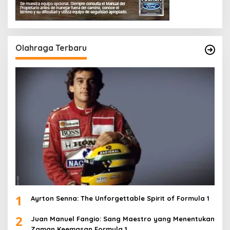
Olahraga Terbaru
1
Ayrton Senna: The Unforgettable Spirit of Formula 1
2
Juan Manuel Fangio: Sang Maestro yang Menentukan
Zaman Keemasan Formula 1