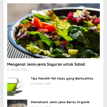
Mengenal Jenis-jenis Sayuran untuk Salad
27 Januari 2025
Tips Memilih Teh Hijau yang Berkualitas
27 Januari 2025
Memahami Jenis-jenis Beras Organik