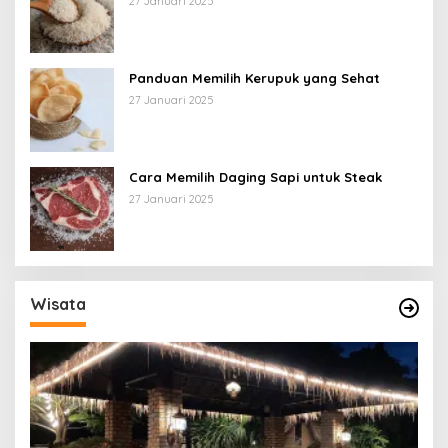
27 Januari 2025
Panduan Memilih Kerupuk yang Sehat
27 Januari 2025
Cara Memilih Daging Sapi untuk Steak
27 Januari 2025
Wisata