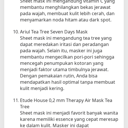
Sheet mask ini mengandung vitamin C yang
membantu menghilangkan bekas jerawat
pada wajah, membuat kulit lebih cerah, dan
menyamarkan noda hitam atau dark spot.
Ariul Tea Tree Seven Days Mask
Sheet mask ini mengandung tea tree yang
dapat meredakan iritasi dan peradangan
pada wajah. Selain itu, masker ini juga
membantu mengecilkan pori-pori sehingga
mencegah penumpukan kotoran yang
menjadi faktor utama timbulnya jerawat.
Dengan pemakaian rutin, Anda bisa
mendapatkan hasil optimal tanpa membuat
kulit menjadi kering.
Etude House 0,2 mm Therapy Air Mask Tea
Tree
Sheet mask ini menjadi favorit banyak wanita
karena memiliki essence yang cepat meresap
ke dalam kulit. Masker ini dapat