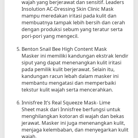
wajah yang berjerawat dan sensitif. Leaders
Insolution AC-Dressing Skin Clinic Mask
mampu meredakan iritasi pada kulit dan
membuatnya tampak lebih bersih dan cerah
dengan produksi sebum yang teratur serta
pori-pori yang mengecil.
Benton Snail Bee High Content Mask
Masker ini memiliki kandungan ekstrak lendir
siput yang dapat menenangkan kulit iritasi
pada pemilik kulit berjerawat. Selain itu,
kandungan racun lebah dalam masker ini
membantu mengatasi dan memperbaiki
tekstur kulit wajah serta mencerahkan.
Innisfree It’s Real Squeeze Mask- Lime
Sheet mask dari Innisfree berfungsi untuk
menghilangkan kotoran di wajah dan bekas
jerawat. Masker ini juga menenangkan kulit,
menjaga kelembaban, dan menyegarkan kulit
wajah.