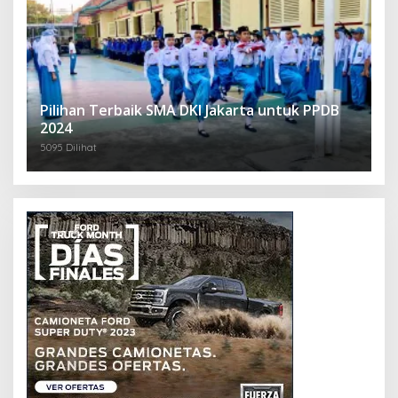
Pilihan Terbaik SMA DKI Jakarta untuk PPDB
2024
5095 Dilihat