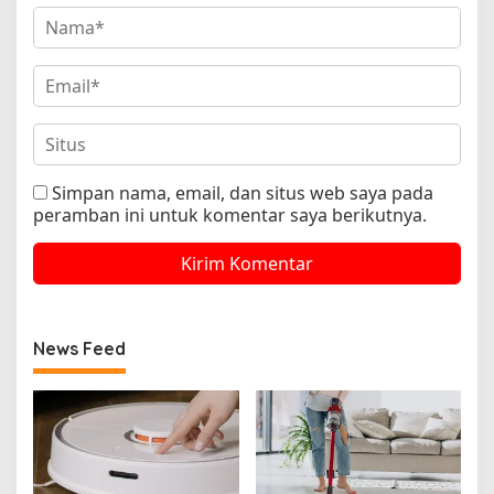
Simpan nama, email, dan situs web saya pada
peramban ini untuk komentar saya berikutnya.
News Feed