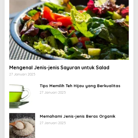
Mengenal Jenis-jenis Sayuran untuk Salad
27 Januari 2025
Tips Memilih Teh Hijau yang Berkualitas
27 Januari 2025
Memahami Jenis-jenis Beras Organik
27 Januari 2025