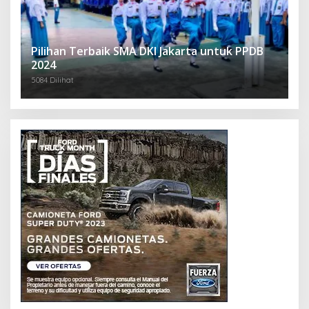
Pilihan Terbaik SMA DKI Jakarta untuk PPDB
2024
5084 Dilihat