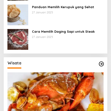
Panduan Memilih Kerupuk yang Sehat
27 Januari 2025
Cara Memilih Daging Sapi untuk Steak
27 Januari 2025
Wisata