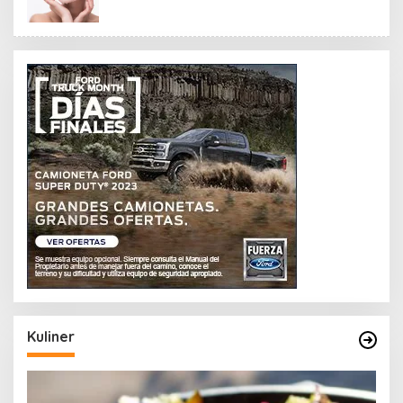
Kuliner