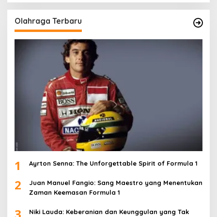
Olahraga Terbaru
1
Ayrton Senna: The Unforgettable Spirit of Formula 1
2
Juan Manuel Fangio: Sang Maestro yang Menentukan
Zaman Keemasan Formula 1
3
Niki Lauda: Keberanian dan Keunggulan yang Tak