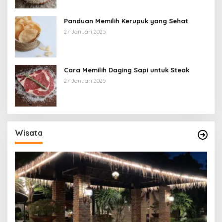
Panduan Memilih Kerupuk yang Sehat
27 Januari 2025
Cara Memilih Daging Sapi untuk Steak
27 Januari 2025
Wisata