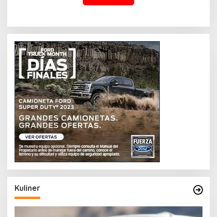
Kuliner