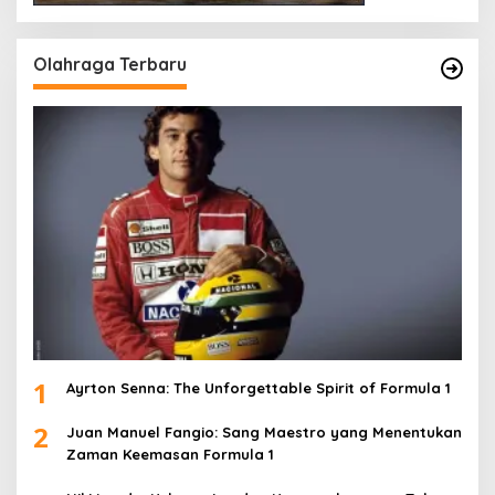
Olahraga Terbaru
1
Ayrton Senna: The Unforgettable Spirit of Formula 1
2
Juan Manuel Fangio: Sang Maestro yang Menentukan
Zaman Keemasan Formula 1