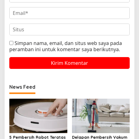
Simpan nama, email, dan situs web saya pada
peramban ini untuk komentar saya berikutnya.
News Feed
5 Pembersih Robot Teratas
Delapan Pembersih Vakum