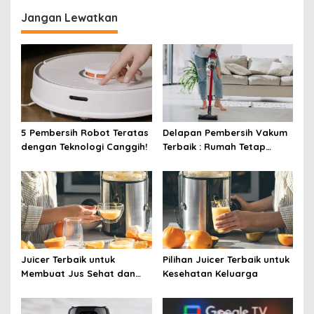
Jangan Lewatkan
5 Pembersih Robot Teratas
Delapan Pembersih Vakum
dengan Teknologi Canggih!
Terbaik : Rumah Tetap
Bersih Tanpa Kesulitan!
Juicer Terbaik untuk
Pilihan Juicer Terbaik untuk
Membuat Jus Sehat dan
Kesehatan Keluarga
Lezat