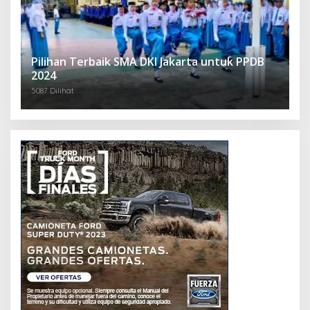
Pilihan Terbaik SMA DKI Jakarta untuk PPDB
2024
5087 Dilihat