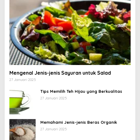
Mengenal Jenis-jenis Sayuran untuk Salad
27 Januari 2025
Tips Memilih Teh Hijau yang Berkualitas
27 Januari 2025
Memahami Jenis-jenis Beras Organik
27 Januari 2025