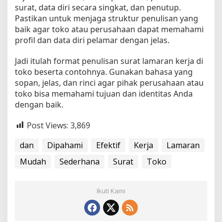
surat, data diri secara singkat, dan penutup.
Pastikan untuk menjaga struktur penulisan yang
baik agar toko atau perusahaan dapat memahami
profil dan data diri pelamar dengan jelas.
Jadi itulah format penulisan surat lamaran kerja di
toko beserta contohnya. Gunakan bahasa yang
sopan, jelas, dan rinci agar pihak perusahaan atau
toko bisa memahami tujuan dan identitas Anda
dengan baik.
Post Views:
3,869
dan
Dipahami
Efektif
Kerja
Lamaran
Mudah
Sederhana
Surat
Toko
Ikuti Kami