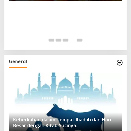
General
Keberkahan dalam Tempat Ibadah dan Hari
Besar dengan Kitab Sucinya.