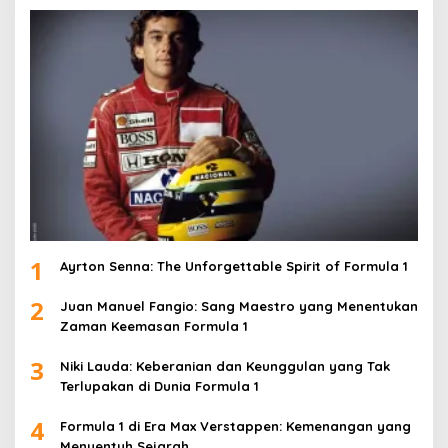
1
Ayrton Senna: The Unforgettable Spirit of Formula 1
2
Juan Manuel Fangio: Sang Maestro yang Menentukan
Zaman Keemasan Formula 1
3
Niki Lauda: Keberanian dan Keunggulan yang Tak
Terlupakan di Dunia Formula 1
4
Formula 1 di Era Max Verstappen: Kemenangan yang
Menyentuh Sejarah