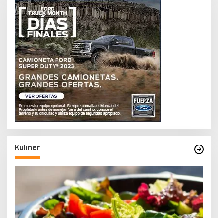
Kuliner