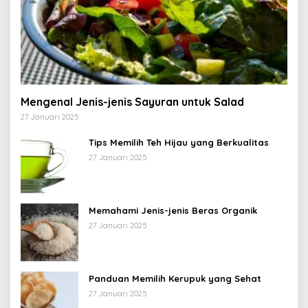
Mengenal Jenis-jenis Sayuran untuk Salad
27 Januari 2025
Tips Memilih Teh Hijau yang Berkualitas
27 Januari 2025
Memahami Jenis-jenis Beras Organik
27 Januari 2025
Panduan Memilih Kerupuk yang Sehat
27 Januari 2025