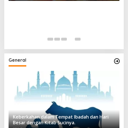
General
Keberkahan dalam Tempat Ibadah dan Hari
Besar dengan Kitab Sucinya.