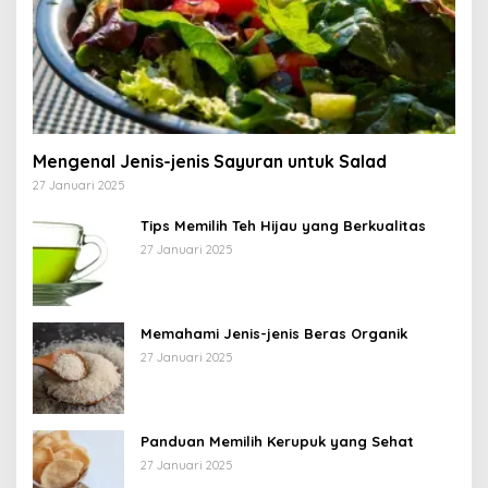
Mengenal Jenis-jenis Sayuran untuk Salad
27 Januari 2025
Tips Memilih Teh Hijau yang Berkualitas
27 Januari 2025
Memahami Jenis-jenis Beras Organik
27 Januari 2025
Panduan Memilih Kerupuk yang Sehat
27 Januari 2025