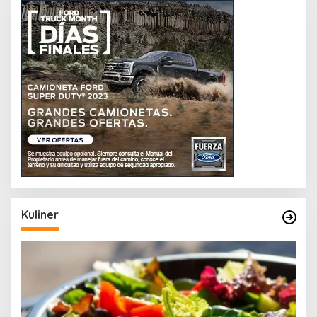
Kuliner