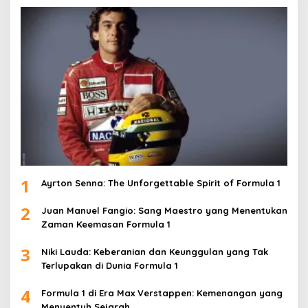
1
Ayrton Senna: The Unforgettable Spirit of Formula 1
2
Juan Manuel Fangio: Sang Maestro yang Menentukan
Zaman Keemasan Formula 1
3
Niki Lauda: Keberanian dan Keunggulan yang Tak
Terlupakan di Dunia Formula 1
4
Formula 1 di Era Max Verstappen: Kemenangan yang
Menyentuh Sejarah