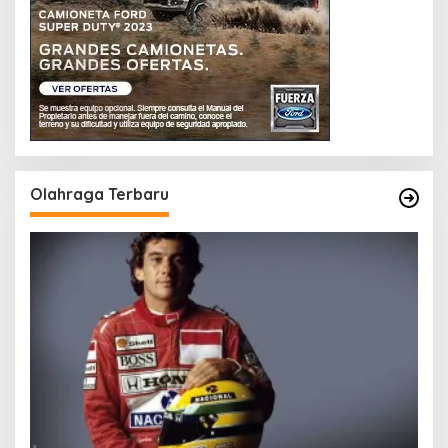
Olahraga Terbaru