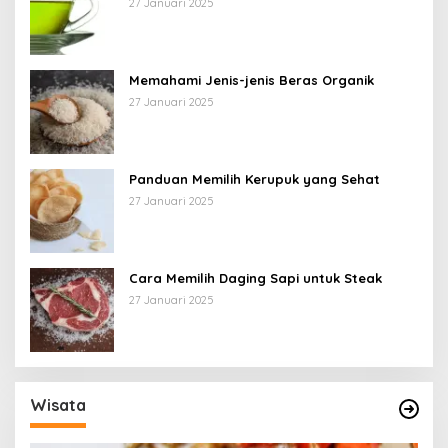
27 Januari 2025
Memahami Jenis-jenis Beras Organik
27 Januari 2025
Panduan Memilih Kerupuk yang Sehat
27 Januari 2025
Cara Memilih Daging Sapi untuk Steak
27 Januari 2025
Wisata