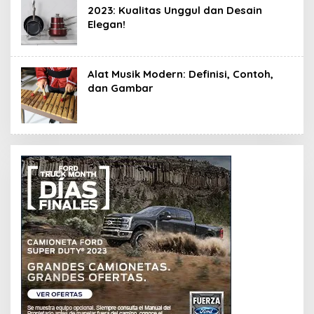
2023: Kualitas Unggul dan Desain
Elegan!
Alat Musik Modern: Definisi, Contoh,
dan Gambar