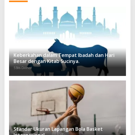
Keberkahan dalam Tempat Ibadah dan Hari
Besar dengan Kitab Sucinya.
5386 Dilihat
Standar Ukuran Lapangan Bola Basket