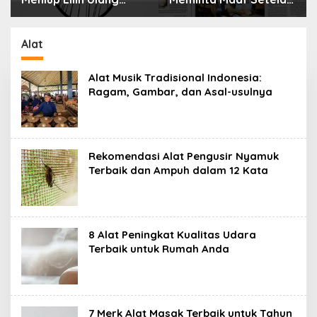
Menyimpan Rahasia
Selama 10 Tahun
Alat
Alat Musik Tradisional Indonesia:
Ragam, Gambar, dan Asal-usulnya
Rekomendasi Alat Pengusir Nyamuk
Terbaik dan Ampuh dalam 12 Kata
8 Alat Peningkat Kualitas Udara
Terbaik untuk Rumah Anda
7 Merk Alat Masak Terbaik untuk Tahun