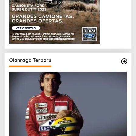
Olahraga Terbaru