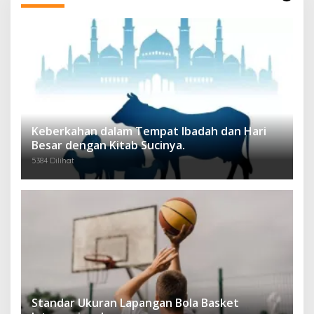
Keberkahan dalam Tempat Ibadah dan Hari
Besar dengan Kitab Sucinya.
5384 Dilihat
Standar Ukuran Lapangan Bola Basket