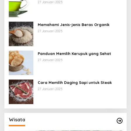
27 Januari 2025
Memahami Jenis-jenis Beras Organik
27 Januari 2025
Panduan Memilih Kerupuk yang Sehat
27 Januari 2025
Cara Memilih Daging Sapi untuk Steak
27 Januari 2025
Wisata