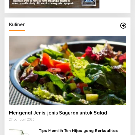
Kuliner
Mengenal Jenis-jenis Sayuran untuk Salad
27 Januari 2025
Tips Memilih Teh Hijau yang Berkualitas