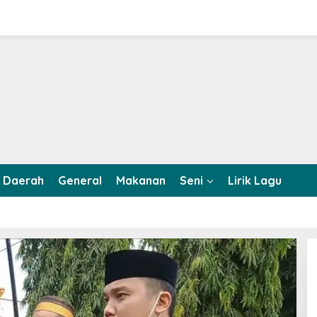
Daerah
General
Makanan
Seni
Lirik Lagu