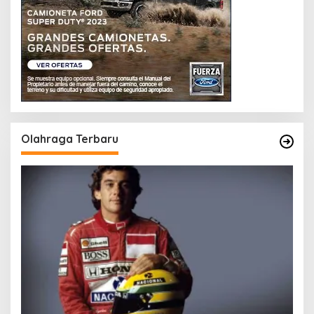
Olahraga Terbaru