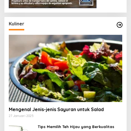
Kuliner
Mengenal Jenis-jenis Sayuran untuk Salad
27 Januari 2025
Tips Memilih Teh Hijau yang Berkualitas