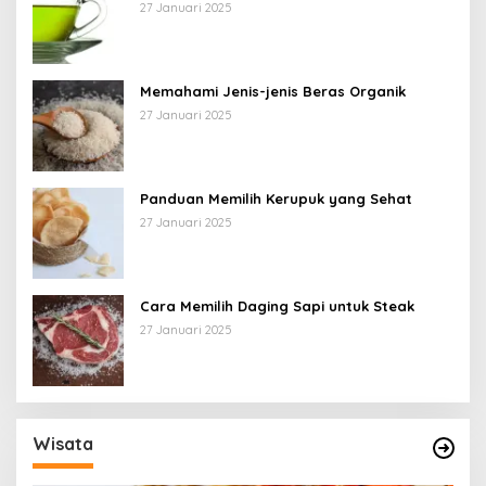
27 Januari 2025
Memahami Jenis-jenis Beras Organik
27 Januari 2025
Panduan Memilih Kerupuk yang Sehat
27 Januari 2025
Cara Memilih Daging Sapi untuk Steak
27 Januari 2025
Wisata