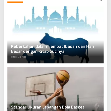
Keberkahan dalam Tempat Ibadah dan Hari
Besar dengan Kitab Sucinya.
5388 Dilihat
Standar Ukuran Lapangan Bola Basket