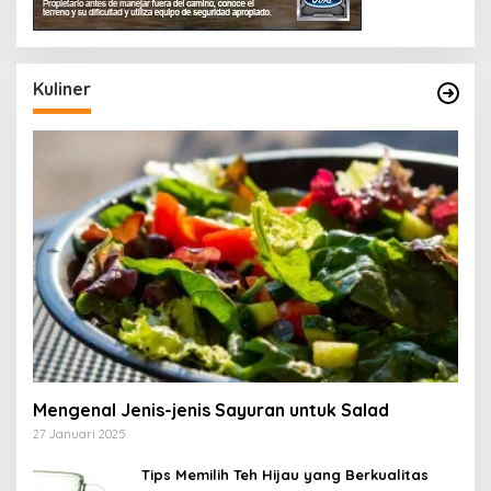
Kuliner
Mengenal Jenis-jenis Sayuran untuk Salad
27 Januari 2025
Tips Memilih Teh Hijau yang Berkualitas