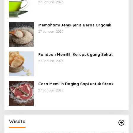
27 Januari 2025
Memahami Jenis-jenis Beras Organik
27 Januari 2025
Panduan Memilih Kerupuk yang Sehat
27 Januari 2025
Cara Memilih Daging Sapi untuk Steak
27 Januari 2025
Wisata