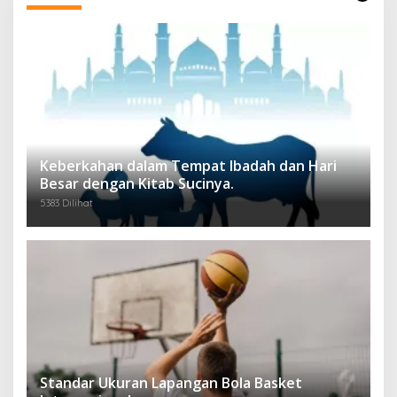
Keberkahan dalam Tempat Ibadah dan Hari
Besar dengan Kitab Sucinya.
5383 Dilihat
Standar Ukuran Lapangan Bola Basket