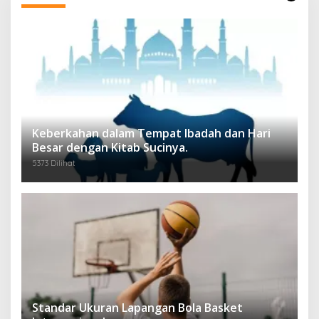
Keberkahan dalam Tempat Ibadah dan Hari
Besar dengan Kitab Sucinya.
5373 Dilihat
Standar Ukuran Lapangan Bola Basket