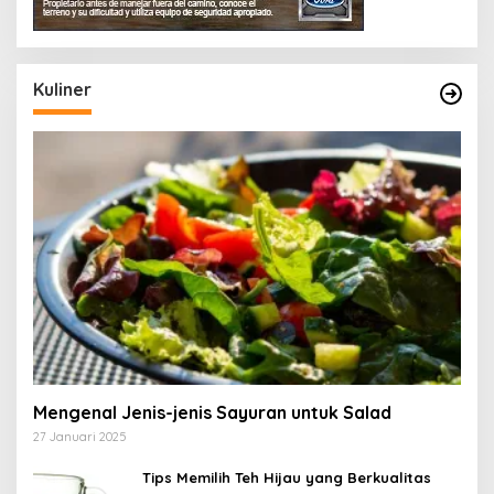
Kuliner
Mengenal Jenis-jenis Sayuran untuk Salad
27 Januari 2025
Tips Memilih Teh Hijau yang Berkualitas