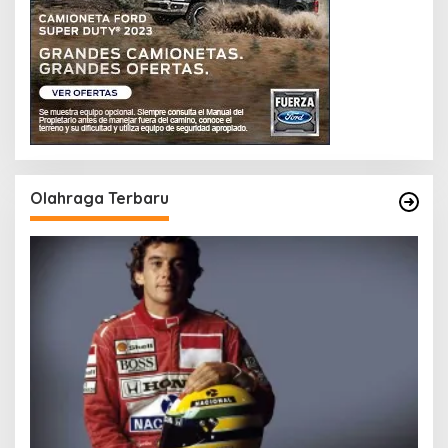
Olahraga Terbaru