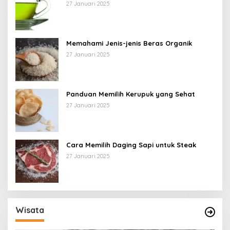
27 Januari 2025
Memahami Jenis-jenis Beras Organik
27 Januari 2025
Panduan Memilih Kerupuk yang Sehat
27 Januari 2025
Cara Memilih Daging Sapi untuk Steak
27 Januari 2025
Wisata